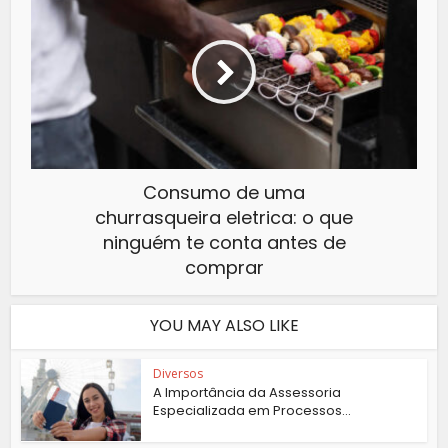
Consumo de uma
churrasqueira eletrica: o que
ninguém te conta antes de
comprar
YOU MAY ALSO LIKE
Diversos
A Importância da Assessoria
Especializada em Processos...