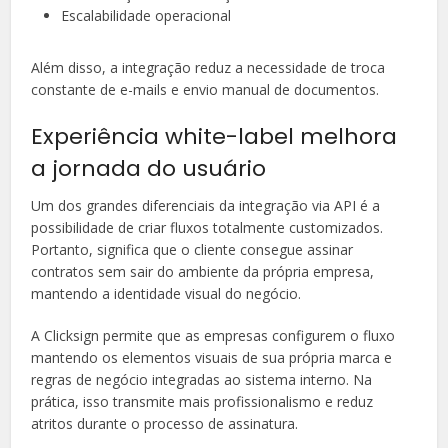
Escalabilidade operacional
Além disso, a integração reduz a necessidade de troca
constante de e-mails e envio manual de documentos.
Experiência white-label melhora
a jornada do usuário
Um dos grandes diferenciais da integração via API é a
possibilidade de criar fluxos totalmente customizados.
Portanto, significa que o cliente consegue assinar
contratos sem sair do ambiente da própria empresa,
mantendo a identidade visual do negócio.
A Clicksign permite que as empresas configurem o fluxo
mantendo os elementos visuais de sua própria marca e
regras de negócio integradas ao sistema interno. Na
prática, isso transmite mais profissionalismo e reduz
atritos durante o processo de assinatura.