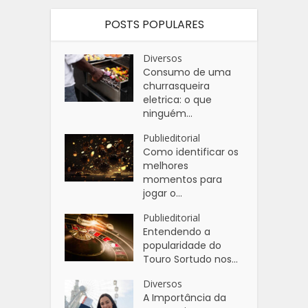
POSTS POPULARES
Diversos
Consumo de uma
churrasqueira
eletrica: o que
ninguém...
Publieditorial
Como identificar os
melhores
momentos para
jogar o...
Publieditorial
Entendendo a
popularidade do
Touro Sortudo nos...
Diversos
A Importância da