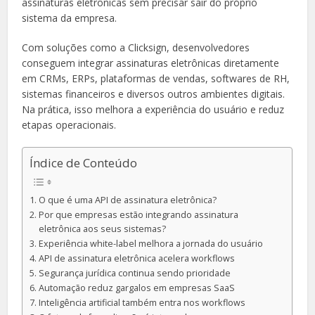
assinaturas eletrônicas sem precisar sair do próprio
sistema da empresa.
Com soluções como a Clicksign, desenvolvedores
conseguem integrar assinaturas eletrônicas diretamente
em CRMs, ERPs, plataformas de vendas, softwares de RH,
sistemas financeiros e diversos outros ambientes digitais.
Na prática, isso melhora a experiência do usuário e reduz
etapas operacionais.
Índice de Conteúdo
O que é uma API de assinatura eletrônica?
Por que empresas estão integrando assinatura
eletrônica aos seus sistemas?
Experiência white-label melhora a jornada do usuário
API de assinatura eletrônica acelera workflows
Segurança jurídica continua sendo prioridade
Automação reduz gargalos em empresas SaaS
Inteligência artificial também entra nos workflows