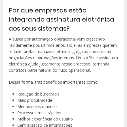
Por que empresas estão
integrando assinatura eletrônica
aos seus sistemas?
A busca por automação operacional vem crescendo
rapidamente nos últimos anos. Hoje, as empresas querem
reduzir tarefas manuais e eliminar gargalos que atrasam
negociações e aprovações internas. Uma API de assinatura
eletrônica ajuda justamente nesse processo, tornando
contratos parte natural do fluxo operacional.
Dessa forma, traz benefícios importantes como:
Redução de burocracia
Mais produtividade
Menos erros manuais
Processos mais rápidos
Melhor experiência do usuário
Centralização de informações