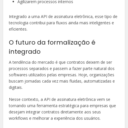
Agilizarem processos internos
Integrado a uma API de assinatura eletrônica, esse tipo de
tecnologia contribui para fluxos ainda mais inteligentes e
eficientes.
O futuro da formalização é
integrado
A tendência do mercado é que contratos deixem de ser
processos separados e passem a fazer parte natural dos
softwares utilizados pelas empresas. Hoje, organizações
buscam jornadas cada vez mais fluidas, automatizadas e
digitais.
Nesse contexto, a API de assinatura eletrônica vem se
tornando uma ferramenta estratégica para empresas que
desejam integrar contratos diretamente aos seus
workflows e melhorar a experiência dos usuários.