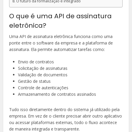
O futuro da formalização é integrado
O que é uma API de assinatura
eletrônica?
Uma API de assinatura eletrônica funciona como uma
ponte entre o software da empresa e a plataforma de
assinatura. Ela permite automatizar tarefas como:
Envio de contratos
Solicitação de assinaturas
Validação de documentos
Gestão de status
Controle de autenticações
Armazenamento de contratos assinados
Tudo isso diretamente dentro do sistema já utilizado pela
empresa. Em vez de o cliente precisar abrir outro aplicativo
ou acessar plataformas externas, todo o fluxo acontece
de maneira integrada e transparente.