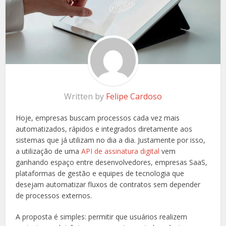
Written by
Felipe Cardoso
Hoje, empresas buscam processos cada vez mais
automatizados, rápidos e integrados diretamente aos
sistemas que já utilizam no dia a dia. Justamente por isso,
a utilização de uma
API de assinatura digital
vem
ganhando espaço entre desenvolvedores, empresas SaaS,
plataformas de gestão e equipes de tecnologia que
desejam automatizar fluxos de contratos sem depender
de processos externos.
A proposta é simples: permitir que usuários realizem