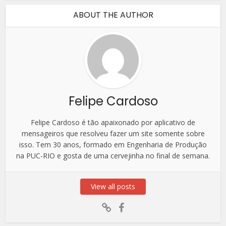
ABOUT THE AUTHOR
Felipe Cardoso
Felipe Cardoso é tão apaixonado por aplicativo de
mensageiros que resolveu fazer um site somente sobre
isso. Tem 30 anos, formado em Engenharia de Produção
na PUC-RIO e gosta de uma cervejinha no final de semana.
View all posts