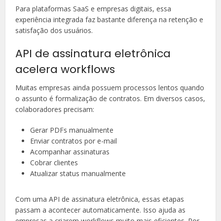
Para plataformas SaaS e empresas digitais, essa
experiência integrada faz bastante diferença na retenção e
satisfação dos usuários.
API de assinatura eletrônica
acelera workflows
Muitas empresas ainda possuem processos lentos quando
o assunto é formalização de contratos. Em diversos casos,
colaboradores precisam:
Gerar PDFs manualmente
Enviar contratos por e-mail
Acompanhar assinaturas
Cobrar clientes
Atualizar status manualmente
Com uma API de assinatura eletrônica, essas etapas
passam a acontecer automaticamente. Isso ajuda as
empresas a criarem workflows muito mais eficientes. Por