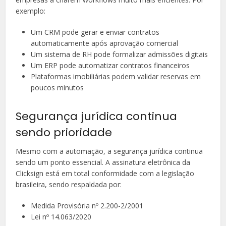
exemplo:
Um CRM pode gerar e enviar contratos
automaticamente após aprovação comercial
Um sistema de RH pode formalizar admissões digitais
Um ERP pode automatizar contratos financeiros
Plataformas imobiliárias podem validar reservas em
poucos minutos
Segurança jurídica continua
sendo prioridade
Mesmo com a automação, a segurança jurídica continua
sendo um ponto essencial. A assinatura eletrônica da
Clicksign está em total conformidade com a legislação
brasileira, sendo respaldada por:
Medida Provisória nº 2.200-2/2001
Lei nº 14.063/2020