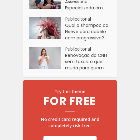
Assessoria
Especializada em...
Publieditorial
Qual o shampoo da
Elseve para cabelo
com progressiva?
Publieditorial
Renovação da CNH
sem taxas: o que
muda para quem...