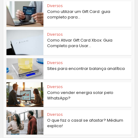
Diversos
Como utilizar um Gift Card: guia
completo para...
Diversos
Como Ativar Gift Card Xbox: Guia
Completo para Usar...
Diversos
Sites para encontrar balança analítica
Diversos
Como vender energia solar pelo
WhatsApp?
Diversos
O que faz o casal se afastar? Médium
explica!