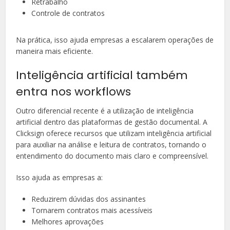
Retrabalho
Controle de contratos
Na prática, isso ajuda empresas a escalarem operações de
maneira mais eficiente.
Inteligência artificial também
entra nos workflows
Outro diferencial recente é a utilização de inteligência
artificial dentro das plataformas de gestão documental. A
Clicksign oferece recursos que utilizam inteligência artificial
para auxiliar na análise e leitura de contratos, tornando o
entendimento do documento mais claro e compreensível.
Isso ajuda as empresas a:
Reduzirem dúvidas dos assinantes
Tornarem contratos mais acessíveis
Melhores aprovações