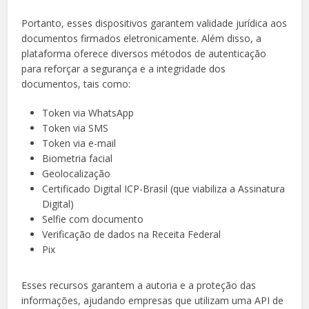
Portanto, esses dispositivos garantem validade jurídica aos
documentos firmados eletronicamente. Além disso, a
plataforma oferece diversos métodos de autenticação
para reforçar a segurança e a integridade dos
documentos, tais como:
Token via WhatsApp
Token via SMS
Token via e-mail
Biometria facial
Geolocalização
Certificado Digital ICP-Brasil (que viabiliza a Assinatura
Digital)
Selfie com documento
Verificação de dados na Receita Federal
Pix
Esses recursos garantem a autoria e a proteção das
informações, ajudando empresas que utilizam uma API de