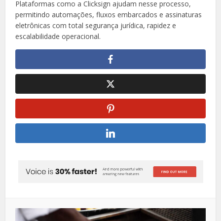
Plataformas como a Clicksign ajudam nesse processo,
permitindo automações, fluxos embarcados e assinaturas
eletrônicas com total segurança jurídica, rapidez e
escalabilidade operacional.