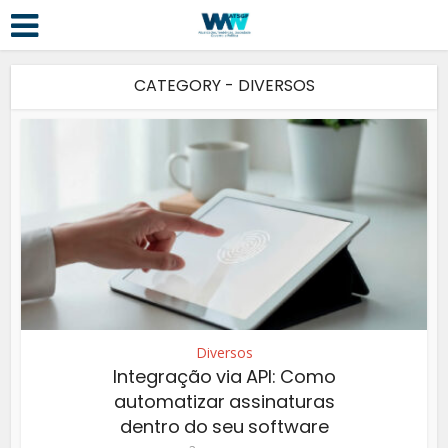
CATEGORY - DIVERSOS
Diversos
Integração via API: Como
automatizar assinaturas
dentro do seu software