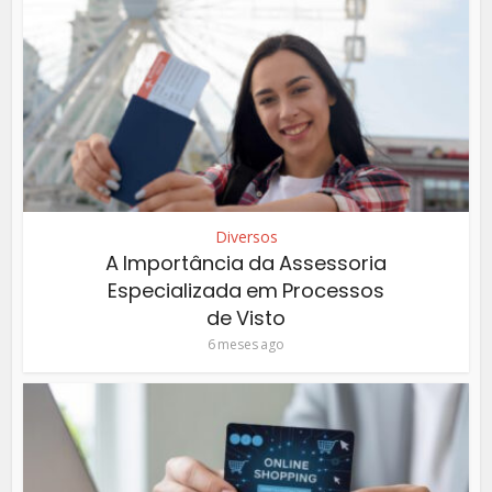
Diversos
A Importância da Assessoria
Especializada em Processos
de Visto
6 meses ago