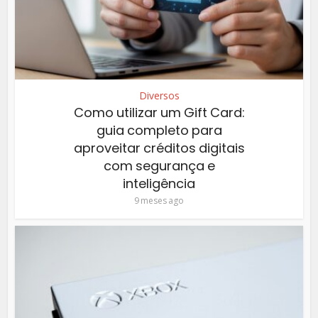
Diversos
Como utilizar um Gift Card:
guia completo para
aproveitar créditos digitais
com segurança e
inteligência
9 meses ago