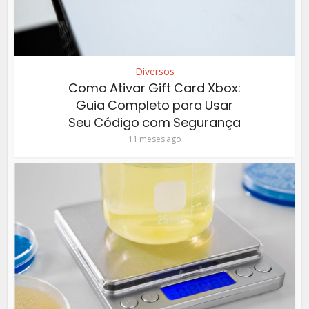
Diversos
Como Ativar Gift Card Xbox:
Guia Completo para Usar
Seu Código com Segurança
11 meses ago