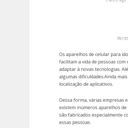
Writ
Os aparelhos de celular para i
facilitam a vida de pessoas com
adaptar à novas tecnologias. Al
algumas dificuldades.Ainda mais
localização de aplicativos.
Dessa forma, várias empresas e
existem inúmeros aparelhos de 
são fabricados especialmente co
essas pessoas.