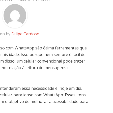
ten by
Felipe Cardoso
doso com WhatsApp são ótima ferramentas que
 mais idade. Isso porque nem sempre é fácil de
ém disso, um celular convencional pode trazer
 em relação à leitura de mensagens e
ntenderam essa necessidade e, hoje em dia,
celular para idoso com WhatsApp. Esses itens
m o objetivo de melhorar a acessibilidade para