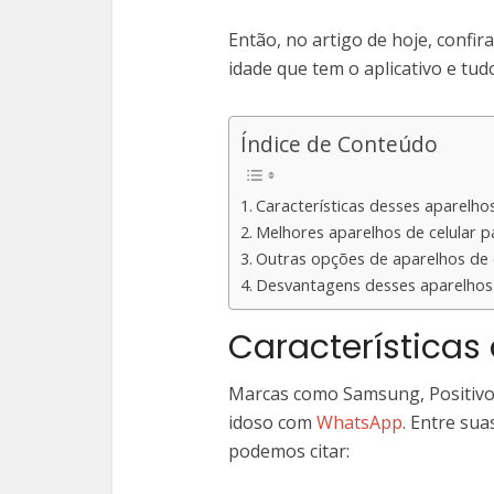
Então, no artigo de hoje, confi
idade que tem o aplicativo e tud
Índice de Conteúdo
Características desses aparelho
Melhores aparelhos de celular
Outras opções de aparelhos de
Desvantagens desses aparelhos
Características
Marcas como Samsung, Positivo,
idoso com
WhatsApp
. Entre sua
podemos citar: