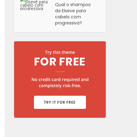
Qual o shampoo
da Elseve para
cabelo com
progressiva?