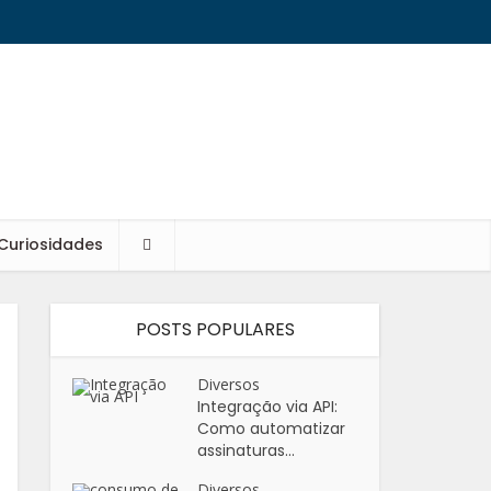
Curiosidades
POSTS POPULARES
Diversos
Integração via API:
Como automatizar
assinaturas...
Diversos