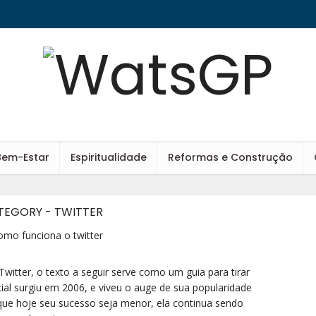
Bem-Estar
Espiritualidade
Reformas e Construção
TEGORY - TWITTER
itter, o texto a seguir serve como um guia para tirar
ial surgiu em 2006, e viveu o auge de sua popularidade
ue hoje seu sucesso seja menor, ela continua sendo