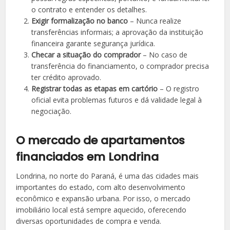
o contrato e entender os detalhes.
Exigir formalização no banco
– Nunca realize
transferências informais; a aprovação da instituição
financeira garante segurança jurídica.
Checar a situação do comprador
– No caso de
transferência do financiamento, o comprador precisa
ter crédito aprovado.
Registrar todas as etapas em cartório
– O registro
oficial evita problemas futuros e dá validade legal à
negociação.
O mercado de apartamentos
financiados em Londrina
Londrina, no norte do Paraná, é uma das cidades mais
importantes do estado, com alto desenvolvimento
econômico e expansão urbana. Por isso, o mercado
imobiliário local está sempre aquecido, oferecendo
diversas oportunidades de compra e venda.