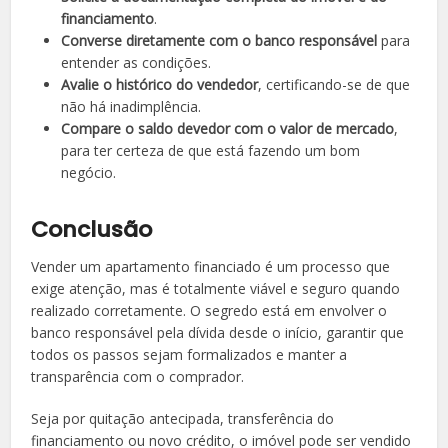
financiamento
.
Converse diretamente com o banco responsável
para
entender as condições.
Avalie o histórico do vendedor
, certificando-se de que
não há inadimplência.
Compare o saldo devedor com o valor de mercado
,
para ter certeza de que está fazendo um bom
negócio.
Conclusão
Vender um apartamento financiado é um processo que
exige atenção, mas é totalmente viável e seguro quando
realizado corretamente. O segredo está em envolver o
banco responsável pela dívida desde o início, garantir que
todos os passos sejam formalizados e manter a
transparência com o comprador.
Seja por quitação antecipada, transferência do
financiamento ou novo crédito, o imóvel pode ser vendido