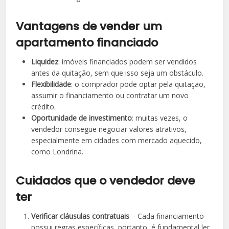
Vantagens de vender um
apartamento financiado
Liquidez
: imóveis financiados podem ser vendidos
antes da quitação, sem que isso seja um obstáculo.
Flexibilidade
: o comprador pode optar pela quitação,
assumir o financiamento ou contratar um novo
crédito.
Oportunidade de investimento
: muitas vezes, o
vendedor consegue negociar valores atrativos,
especialmente em cidades com mercado aquecido,
como Londrina.
Cuidados que o vendedor deve
ter
Verificar cláusulas contratuais
– Cada financiamento
possui regras específicas, portanto, é fundamental ler