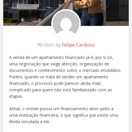
Written by
Felipe Cardoso
A venda de um apartamento financiado já é, por si só,
uma negociação que exige atenção, organização de
documentos e conhecimento sobre o mercado imobiliário.
Porém, quando se trata de vender um apartamento
financiado, o processo pode parecer ainda mais
complicado para quem não está familiarizado com as
etapas.
Afinal, o imóvel possui um financiamento ativo junto a
uma instituição financeira, o que significa que existe uma
dívida vinculada a ele.