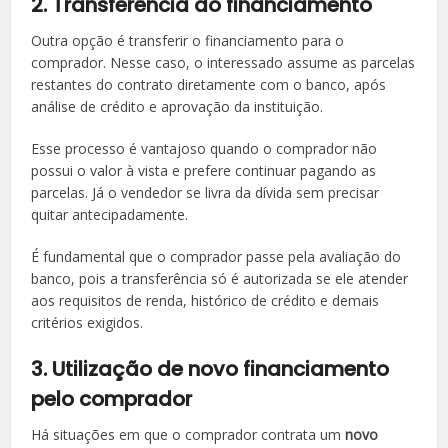
2. Transferência do financiamento
Outra opção é transferir o financiamento para o
comprador. Nesse caso, o interessado assume as parcelas
restantes do contrato diretamente com o banco, após
análise de crédito e aprovação da instituição.
Esse processo é vantajoso quando o comprador não
possui o valor à vista e prefere continuar pagando as
parcelas. Já o vendedor se livra da dívida sem precisar
quitar antecipadamente.
É fundamental que o comprador passe pela avaliação do
banco, pois a transferência só é autorizada se ele atender
aos requisitos de renda, histórico de crédito e demais
critérios exigidos.
3. Utilização de novo financiamento
pelo comprador
Há situações em que o comprador contrata um
novo