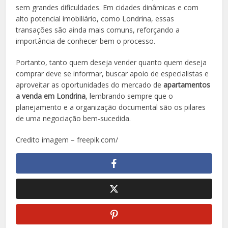
sem grandes dificuldades. Em cidades dinâmicas e com
alto potencial imobiliário, como Londrina, essas
transações são ainda mais comuns, reforçando a
importância de conhecer bem o processo.
Portanto, tanto quem deseja vender quanto quem deseja
comprar deve se informar, buscar apoio de especialistas e
aproveitar as oportunidades do mercado de
apartamentos
a venda em Londrina
, lembrando sempre que o
planejamento e a organização documental são os pilares
de uma negociação bem-sucedida.
Credito imagem – freepik.com/