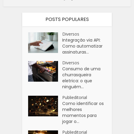
POSTS POPULARES
Diversos
Integração via API:
Como automatizar
assinaturas...
Diversos
Consumo de uma
churrasqueira
eletrica: o que
ninguém...
Publieditorial
Como identificar os
melhores
momentos para
jogar o...
Publieditorial