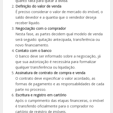
quanto falta para quitar a dívida.
Definição do valor de venda
É preciso considerar o valor de mercado do imóvel, o
saldo devedor e a quantia que o vendedor deseja
receber líquido.
Negociação com o comprador
Nesta fase, as partes decidem qual modelo de venda
será seguido: quitação antecipada, transferência ou
novo financiamento.
Contato com o banco
O banco deve ser informado sobre a negociação, já
que sua autorização é necessária para formalizar
qualquer transferência ou liquidação.
Assinatura de contrato de compra e venda
O contrato deve especificar o valor acordado, as
formas de pagamento e as responsabilidades de cada
parte no processo.
Escritura e registro em cartório
Após o cumprimento das etapas financeiras, o imóvel
é transferido oficialmente para o comprador no
cartório de registro de imóveis.