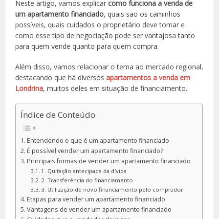
Neste artigo, vamos explicar
como funciona a venda de
um apartamento financiado
, quais são os caminhos
possíveis, quais cuidados o proprietário deve tomar e
como esse tipo de negociação pode ser vantajosa tanto
para quem vende quanto para quem compra.
Além disso, vamos relacionar o tema ao mercado regional,
destacando que há diversos
apartamentos a venda em
Londrina
, muitos deles em situação de financiamento.
Índice de Conteúdo
Entendendo o que é um apartamento financiado
É possível vender um apartamento financiado?
Principais formas de vender um apartamento financiado
1. Quitação antecipada da dívida
2. Transferência do financiamento
3. Utilização de novo financiamento pelo comprador
Etapas para vender um apartamento financiado
Vantagens de vender um apartamento financiado