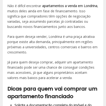
Não é difícil encontrar
apartamentos a venda em Londrina
,
muitos deles ainda em fase de financiamento. Isso
significa que compradores têm opções de negociação
variadas, seja assumindo parcelas já contratadas ou
buscando novos financiamentos junto aos bancos.
Para quem deseja vender, Londrina é uma praça atrativa
porque existe alta demanda, principalmente em regiões
próximas a universidades, centros comerciais e bairros em
crescimento.
Já para quem deseja comprar, adquirir um apartamento
financiado pode ser uma chance de conseguir condições
mais acessíveis, já que alguns proprietários aceitam
valores mais baixos para acelerar a venda.
Dicas para quem vai comprar um
apartamento financiado
Solicite a documentação completa do imóvel e do