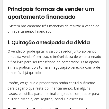
Principais formas de vender um
apartamento financiado
Existem basicamente três maneiras de realizar a venda de
um apartamento financiado:
1. Quitação antecipada da dívida
O vendedor pode quitar o saldo devedor junto ao banco
antes da venda. Com isso, o imóvel deixa de estar alienado
e fica livre para ser transferido ao comprador. Essa opção
é mais prática, pois torna a negociação parecida com a de
um imóvel já quitado.
Porém, exige que o proprietário tenha capital suficiente
para pagar o que resta do financiamento. Em alguns
casos, ele utiliza parte do sinal pago pelo comprador para
quitar a dívida e, em seguida, conclui a escritura.