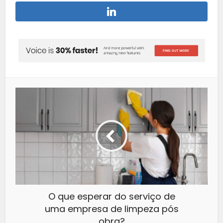
O que esperar do serviço de
uma empresa de limpeza pós
obra?