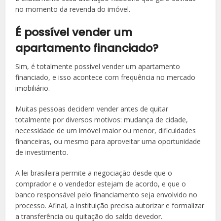
no momento da revenda do imóvel.
É possível vender um
apartamento financiado?
Sim, é totalmente possível vender um apartamento
financiado, e isso acontece com frequência no mercado
imobiliário.
Muitas pessoas decidem vender antes de quitar
totalmente por diversos motivos: mudança de cidade,
necessidade de um imóvel maior ou menor, dificuldades
financeiras, ou mesmo para aproveitar uma oportunidade
de investimento.
A lei brasileira permite a negociação desde que o
comprador e o vendedor estejam de acordo, e que o
banco responsável pelo financiamento seja envolvido no
processo. Afinal, a instituição precisa autorizar e formalizar
a transferência ou quitação do saldo devedor.