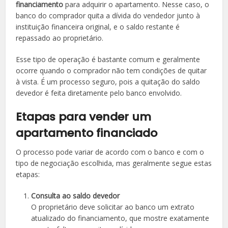
financiamento
para adquirir o apartamento. Nesse caso, o
banco do comprador quita a dívida do vendedor junto à
instituição financeira original, e o saldo restante é
repassado ao proprietário.
Esse tipo de operação é bastante comum e geralmente
ocorre quando o comprador não tem condições de quitar
à vista. É um processo seguro, pois a quitação do saldo
devedor é feita diretamente pelo banco envolvido.
Etapas para vender um
apartamento financiado
O processo pode variar de acordo com o banco e com o
tipo de negociação escolhida, mas geralmente segue estas
etapas:
Consulta ao saldo devedor
O proprietário deve solicitar ao banco um extrato
atualizado do financiamento, que mostre exatamente