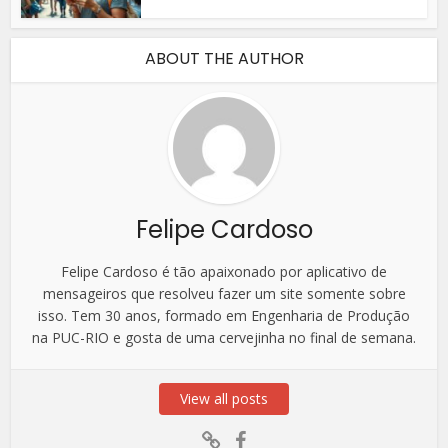
ABOUT THE AUTHOR
Felipe Cardoso
Felipe Cardoso é tão apaixonado por aplicativo de
mensageiros que resolveu fazer um site somente sobre
isso. Tem 30 anos, formado em Engenharia de Produção
na PUC-RIO e gosta de uma cervejinha no final de semana.
View all posts