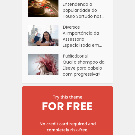
Entendendo a
popularidade do
Touro Sortudo nos...
Diversos
A Importância da
Assessoria
Especializada em...
Publieditorial
Qual o shampoo da
Elseve para cabelo
com progressiva?