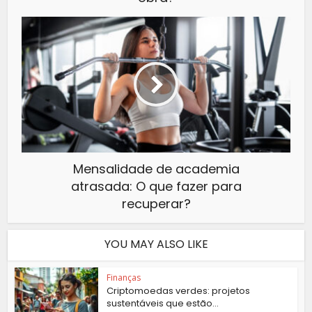
Mensalidade de academia
atrasada: O que fazer para
recuperar?
YOU MAY ALSO LIKE
Finanças
Criptomoedas verdes: projetos
sustentáveis que estão...