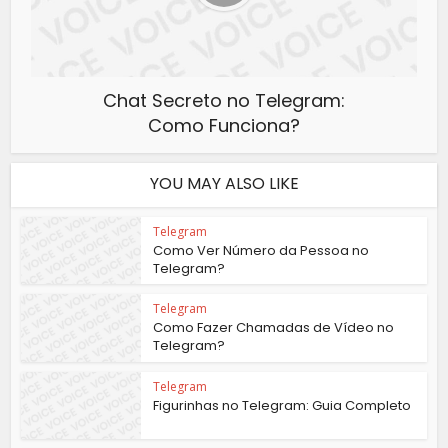
Chat Secreto no Telegram:
Como Funciona?
YOU MAY ALSO LIKE
Telegram
Como Ver Número da Pessoa no
Telegram?
Telegram
Como Fazer Chamadas de Vídeo no
Telegram?
Telegram
Figurinhas no Telegram: Guia Completo