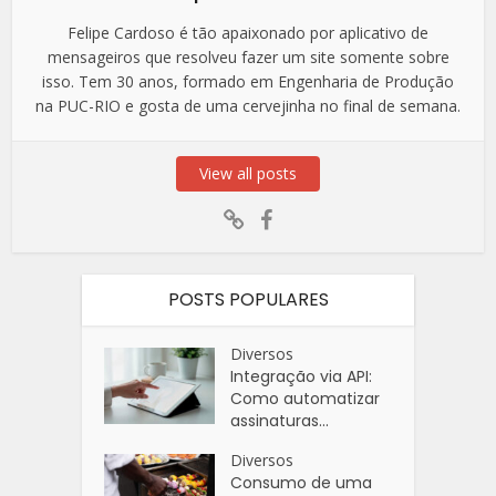
Felipe Cardoso é tão apaixonado por aplicativo de
mensageiros que resolveu fazer um site somente sobre
isso. Tem 30 anos, formado em Engenharia de Produção
na PUC-RIO e gosta de uma cervejinha no final de semana.
View all posts
POSTS POPULARES
Diversos
Integração via API:
Como automatizar
assinaturas...
Diversos
Consumo de uma