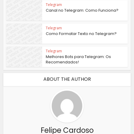
Telegram
Canal no Telegram: Como Funciona?
Telegram
Como Formatar Texto no Telegram?
Telegram
Melhores Bots para Telegram: Os
Recomendados!
ABOUT THE AUTHOR
Felipe Cardoso