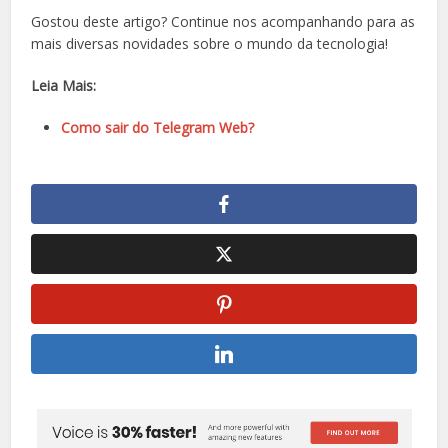
Gostou deste artigo? Continue nos acompanhando para as
mais diversas novidades sobre o mundo da tecnologia!
Leia Mais:
Como sair do Telegram Web?