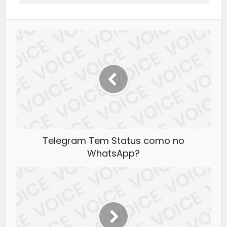
Telegram Tem Status como no
WhatsApp?