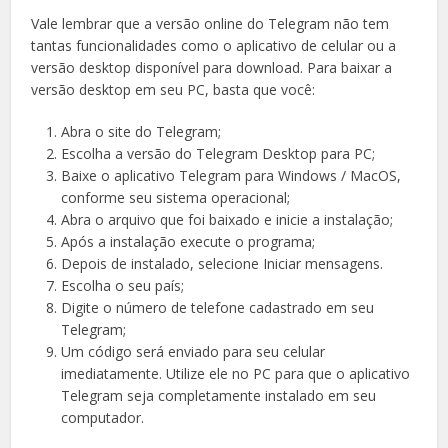
Vale lembrar que a versão online do Telegram não tem
tantas funcionalidades como o aplicativo de celular ou a
versão desktop disponível para download. Para baixar a
versão desktop em seu PC, basta que você:
Abra o site do Telegram;
Escolha a versão do Telegram Desktop para PC;
Baixe o aplicativo Telegram para Windows / MacOS,
conforme seu sistema operacional;
Abra o arquivo que foi baixado e inicie a instalação;
Após a instalação execute o programa;
Depois de instalado, selecione Iniciar mensagens.
Escolha o seu país;
Digite o número de telefone cadastrado em seu
Telegram;
Um código será enviado para seu celular
imediatamente. Utilize ele no PC para que o aplicativo
Telegram seja completamente instalado em seu
computador.