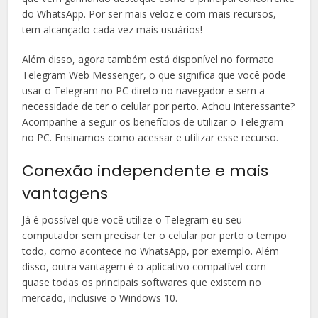
do WhatsApp. Por ser mais veloz e com mais recursos,
tem alcançado cada vez mais usuários!
Além disso, agora também está disponível no formato
Telegram Web Messenger, o que significa que você pode
usar o Telegram no PC direto no navegador e sem a
necessidade de ter o celular por perto. Achou interessante?
Acompanhe a seguir os benefícios de utilizar o Telegram
no PC. Ensinamos como acessar e utilizar esse recurso.
Conexão independente e mais
vantagens
Já é possível que você utilize o Telegram eu seu
computador sem precisar ter o celular por perto o tempo
todo, como acontece no WhatsApp, por exemplo. Além
disso, outra vantagem é o aplicativo compatível com
quase todas os principais softwares que existem no
mercado, inclusive o Windows 10.