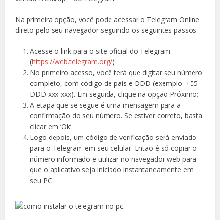
Na primeira opção, você pode acessar o Telegram Online
direto pelo seu navegador seguindo os seguintes passos:
Acesse o link para o site oficial do Telegram
(
https://web.telegram.org/
)
No primeiro acesso, você terá que digitar seu número
completo, com código de país e DDD (exemplo: +55
DDD xxx-xxx). Em seguida, clique na opção Próximo;
A etapa que se segue é uma mensagem para a
confirmação do seu número. Se estiver correto, basta
clicar em ‘Ok’.
Logo depois, um código de verificação será enviado
para o Telegram em seu celular. Então é só copiar o
número informado e utilizar no navegador web para
que o aplicativo seja iniciado instantaneamente em
seu PC.