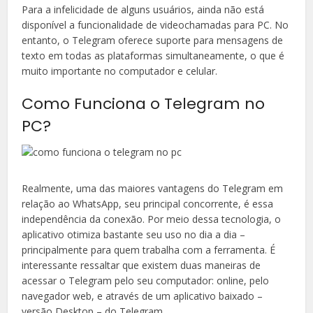
Para a infelicidade de alguns usuários, ainda não está
disponível a funcionalidade de videochamadas para PC. No
entanto, o Telegram oferece suporte para mensagens de
texto em todas as plataformas simultaneamente, o que é
muito importante no computador e celular.
Como Funciona o Telegram no
PC?
Realmente, uma das maiores vantagens do Telegram em
relação ao WhatsApp, seu principal concorrente, é essa
independência da conexão. Por meio dessa tecnologia, o
aplicativo otimiza bastante seu uso no dia a dia –
principalmente para quem trabalha com a ferramenta. É
interessante ressaltar que existem duas maneiras de
acessar o Telegram pelo seu computador: online, pelo
navegador web, e através de um aplicativo baixado –
versão Desktop – do Telegram.