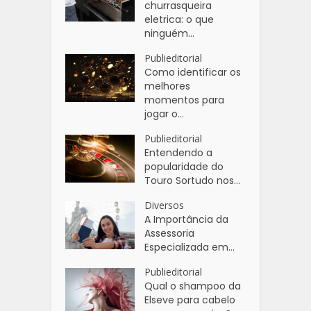
churrasqueira
eletrica: o que
ninguém...
Publieditorial
Como identificar os
melhores
momentos para
jogar o...
Publieditorial
Entendendo a
popularidade do
Touro Sortudo nos...
Diversos
A Importância da
Assessoria
Especializada em...
Publieditorial
Qual o shampoo da
Elseve para cabelo