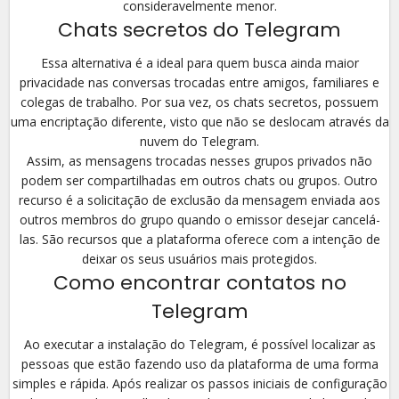
consideravelmente menor.
Chats secretos do Telegram
Essa alternativa é a ideal para quem busca ainda maior
privacidade nas conversas trocadas entre amigos, familiares e
colegas de trabalho. Por sua vez, os chats secretos, possuem
uma encriptação diferente, visto que não se deslocam através da
nuvem do Telegram.
Assim, as mensagens trocadas nesses grupos privados não
podem ser compartilhadas em outros chats ou grupos. Outro
recurso é a solicitação de exclusão da mensagem enviada aos
outros membros do grupo quando o emissor desejar cancelá-
las. São recursos que a plataforma oferece com a intenção de
deixar os seus usuários mais protegidos.
Como encontrar contatos no
Telegram
Ao executar a instalação do Telegram, é possível localizar as
pessoas que estão fazendo uso da plataforma de uma forma
simples e rápida. Após realizar os passos iniciais de configuração