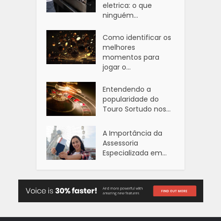
eletrica: o que
ninguém...
Como identificar os
melhores
momentos para
jogar o...
Entendendo a
popularidade do
Touro Sortudo nos...
A Importância da
Assessoria
Especializada em...