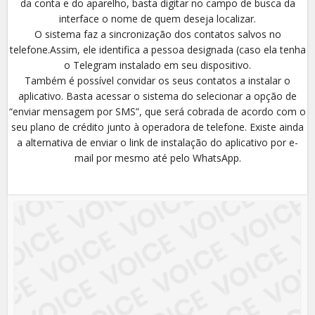
da conta e do aparelho, basta digitar no campo de busca da
interface o nome de quem deseja localizar.
O sistema faz a sincronização dos contatos salvos no
telefone.Assim, ele identifica a pessoa designada (caso ela tenha
o Telegram instalado em seu dispositivo.
Também é possível convidar os seus contatos a instalar o
aplicativo. Basta acessar o sistema do selecionar a opção de
“enviar mensagem por SMS”, que será cobrada de acordo com o
seu plano de crédito junto à operadora de telefone. Existe ainda
a alternativa de enviar o link de instalação do aplicativo por e-
mail por mesmo até pelo WhatsApp.