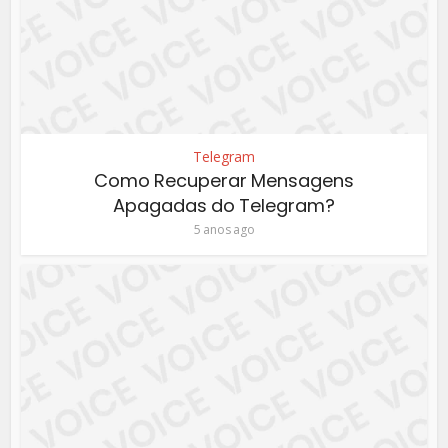
Telegram
Como Recuperar Mensagens
Apagadas do Telegram?
5 anos ago