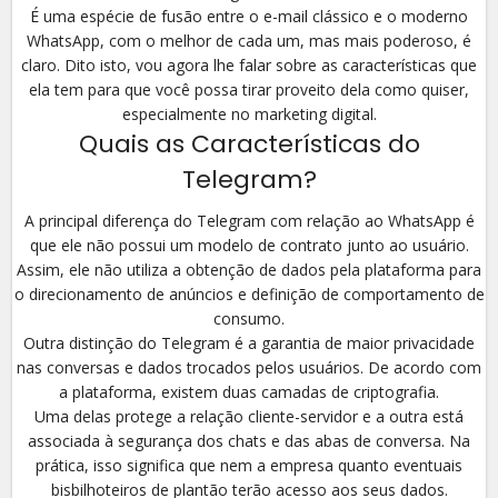
É uma espécie de fusão entre o e-mail clássico e o moderno
WhatsApp, com o melhor de cada um, mas mais poderoso, é
claro. Dito isto, vou agora lhe falar sobre as características que
ela tem para que você possa tirar proveito dela como quiser,
especialmente no marketing digital.
Quais as Características do
Telegram?
A principal diferença do Telegram com relação ao WhatsApp é
que ele não possui um modelo de contrato junto ao usuário.
Assim, ele não utiliza a obtenção de dados pela plataforma para
o direcionamento de anúncios e definição de comportamento de
consumo.
Outra distinção do Telegram é a garantia de maior privacidade
nas conversas e dados trocados pelos usuários. De acordo com
a plataforma, existem duas camadas de criptografia.
Uma delas protege a relação cliente-servidor e a outra está
associada à segurança dos chats e das abas de conversa. Na
prática, isso significa que nem a empresa quanto eventuais
bisbilhoteiros de plantão terão acesso aos seus dados.