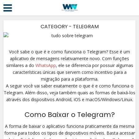
CATEGORY - TELEGRAM
Você sabe o que é e como funciona o Telegram? Esse é um
aplicativo de mensagens relativamente novo. Com funções
similares a do
WhatsApp
, ele se diferencia por possuir algumas
características únicas que servem como incentivo para a
migração para a plataforma.
A seguir você vai saber exatamente o que é e como funciona o
Telegram. Além disso, veja também quais as formas de baixá-los
através dos dispositivos Android, iOS e macOS/Windows/Linux.
Como Baixar o Telegram?
A forma de baixar o aplicativo funciona praticamente da mesma
forma para todos os tipos de dispositivos móveis. Basta acessar