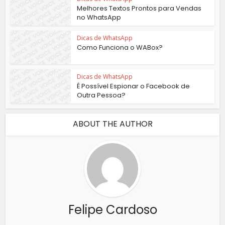
Melhores Textos Prontos para Vendas
no WhatsApp
Dicas de WhatsApp
Como Funciona o WABox?
Dicas de WhatsApp
É Possível Espionar o Facebook de
Outra Pessoa?
ABOUT THE AUTHOR
Felipe Cardoso