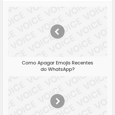
Como Apagar Emojis Recentes
do WhatsApp?