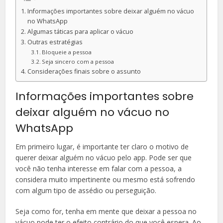
Informações importantes sobre deixar alguém no vácuo
no WhatsApp
Algumas táticas para aplicar o vácuo
Outras estratégias
Bloqueie a pessoa
Seja sincero com a pessoa
Considerações finais sobre o assunto
Informações importantes sobre
deixar alguém no vácuo no
WhatsApp
Em primeiro lugar, é importante ter claro o motivo de
querer deixar alguém no vácuo pelo app. Pode ser que
você não tenha interesse em falar com a pessoa, a
considera muito impertinente ou mesmo está sofrendo
com algum tipo de assédio ou perseguição.
Seja como for, tenha em mente que deixar a pessoa no
vácuo pode ter o efeito contrário do que você espera. Ao