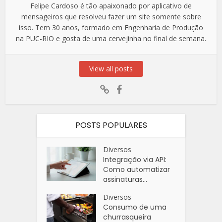
Felipe Cardoso é tão apaixonado por aplicativo de
mensageiros que resolveu fazer um site somente sobre
isso. Tem 30 anos, formado em Engenharia de Produção
na PUC-RIO e gosta de uma cervejinha no final de semana.
View all posts
POSTS POPULARES
Diversos
Integração via API:
Como automatizar
assinaturas...
Diversos
Consumo de uma
churrasqueira