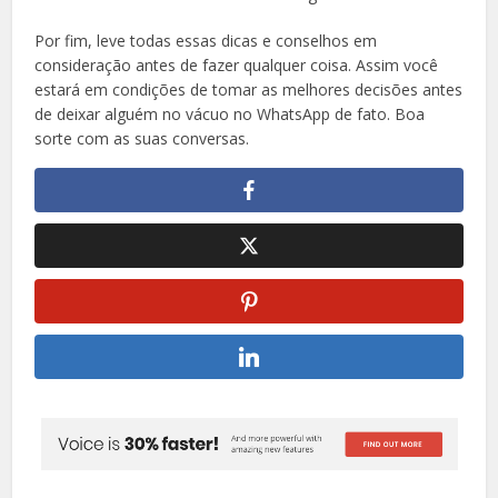
Por fim, leve todas essas dicas e conselhos em
consideração antes de fazer qualquer coisa. Assim você
estará em condições de tomar as melhores decisões antes
de deixar alguém no vácuo no WhatsApp de fato. Boa
sorte com as suas conversas.