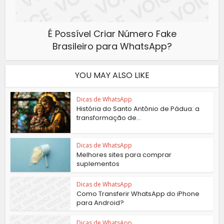
É Possível Criar Número Fake
Brasileiro para WhatsApp?
YOU MAY ALSO LIKE
Dicas de WhatsApp
História do Santo Antônio de Pádua: a
transformação de...
Dicas de WhatsApp
Melhores sites para comprar
suplementos
Dicas de WhatsApp
Como Transferir WhatsApp do iPhone
para Android?
Dicas de WhatsApp