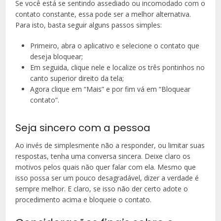
Se você está se sentindo assediado ou incomodado com o
contato constante, essa pode ser a melhor alternativa.
Para isto, basta seguir alguns passos simples:
Primeiro, abra o aplicativo e selecione o contato que
deseja bloquear;
Em seguida, clique nele e localize os três pontinhos no
canto superior direito da tela;
Agora clique em “Mais” e por fim vá em “Bloquear
contato”.
Seja sincero com a pessoa
Ao invés de simplesmente não a responder, ou limitar suas
respostas, tenha uma conversa sincera. Deixe claro os
motivos pelos quais não quer falar com ela. Mesmo que
isso possa ser um pouco desagradável, dizer a verdade é
sempre melhor. E claro, se isso não der certo adote o
procedimento acima e bloqueie o contato.