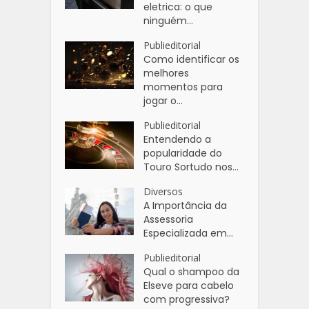
eletrica: o que
ninguém...
Publieditorial
Como identificar os
melhores
momentos para
jogar o...
Publieditorial
Entendendo a
popularidade do
Touro Sortudo nos...
Diversos
A Importância da
Assessoria
Especializada em...
Publieditorial
Qual o shampoo da
Elseve para cabelo
com progressiva?