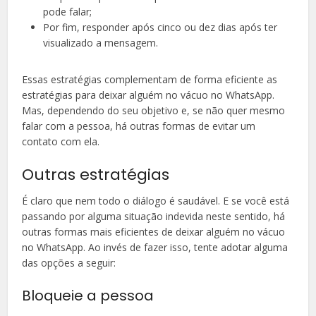
pode falar;
Por fim, responder após cinco ou dez dias após ter
visualizado a mensagem.
Essas estratégias complementam de forma eficiente as
estratégias para deixar alguém no vácuo no WhatsApp.
Mas, dependendo do seu objetivo e, se não quer mesmo
falar com a pessoa, há outras formas de evitar um
contato com ela.
Outras estratégias
É claro que nem todo o diálogo é saudável. E se você está
passando por alguma situação indevida neste sentido, há
outras formas mais eficientes de deixar alguém no vácuo
no WhatsApp. Ao invés de fazer isso, tente adotar alguma
das opções a seguir:
Bloqueie a pessoa