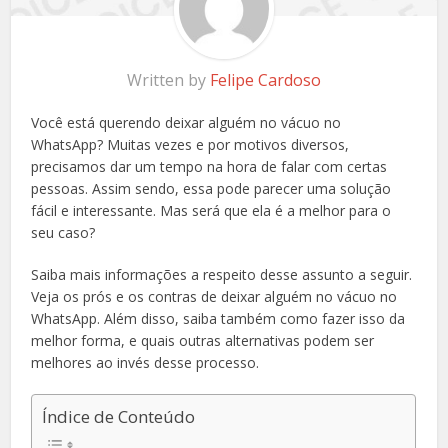
Written by
Felipe Cardoso
Você está querendo deixar alguém no vácuo no
WhatsApp? Muitas vezes e por motivos diversos,
precisamos dar um tempo na hora de falar com certas
pessoas. Assim sendo, essa pode parecer uma solução
fácil e interessante. Mas será que ela é a melhor para o
seu caso?
Saiba mais informações a respeito desse assunto a seguir.
Veja os prós e os contras de deixar alguém no vácuo no
WhatsApp. Além disso, saiba também como fazer isso da
melhor forma, e quais outras alternativas podem ser
melhores ao invés desse processo.
Índice de Conteúdo