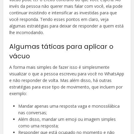
invés da pessoa não querer mais falar com você, ela pode
continuar insistindo e intensificar as investidas para que
você responda. Tendo esses pontos em claro, veja
algumas estratégias para deixar de responder a quem está
lhe incomodando.
Algumas táticas para aplicar o
vácuo
A forma mais simples de fazer isso é simplesmente
visualizar o que a pessoa escreveu para você no WhatsApp
e não responder de volta. Mas além disso, há outras
estratégias para esse tipo de movimento, que incluem por
exemplo:
Mandar apenas uma resposta vaga e monossilábica
nas conversas;
Além disso, mandar um emoji ou imagem simples
como uma resposta;
Responder que está ocupado no momento e não