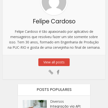
Felipe Cardoso
Felipe Cardoso é tão apaixonado por aplicativo de
mensageiros que resolveu fazer um site somente sobre
isso. Tem 30 anos, formado em Engenharia de Produção
na PUC-RIO e gosta de uma cervejinha no final de semana.
View all posts
POSTS POPULARES
Diversos
Integração via API: