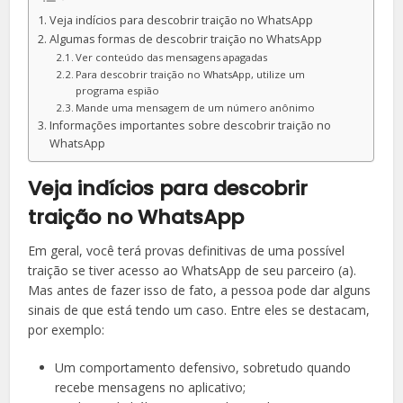
Veja indícios para descobrir traição no WhatsApp
Algumas formas de descobrir traição no WhatsApp
Ver conteúdo das mensagens apagadas
Para descobrir traição no WhatsApp, utilize um
programa espião
Mande uma mensagem de um número anônimo
Informações importantes sobre descobrir traição no
WhatsApp
Veja indícios para descobrir
traição no WhatsApp
Em geral, você terá provas definitivas de uma possível
traição se tiver acesso ao WhatsApp de seu parceiro (a).
Mas antes de fazer isso de fato, a pessoa pode dar alguns
sinais de que está tendo um caso. Entre eles se destacam,
por exemplo:
Um comportamento defensivo, sobretudo quando
recebe mensagens no aplicativo;