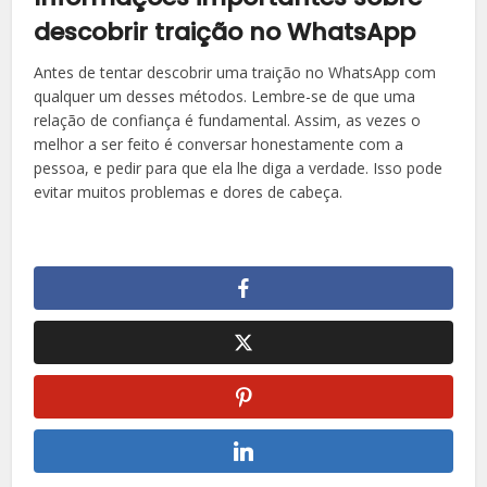
descobrir traição no WhatsApp
Antes de tentar descobrir uma traição no WhatsApp com
qualquer um desses métodos. Lembre-se de que uma
relação de confiança é fundamental. Assim, as vezes o
melhor a ser feito é conversar honestamente com a
pessoa, e pedir para que ela lhe diga a verdade. Isso pode
evitar muitos problemas e dores de cabeça.