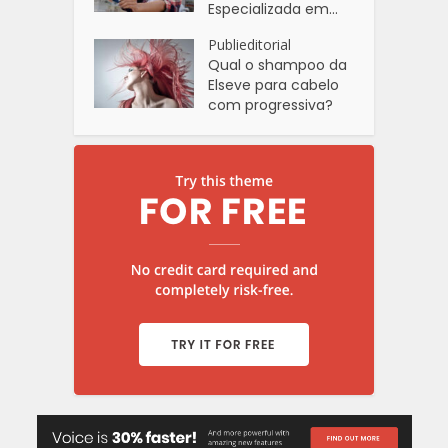
Especializada em...
Publieditorial
Qual o shampoo da
Elseve para cabelo
com progressiva?