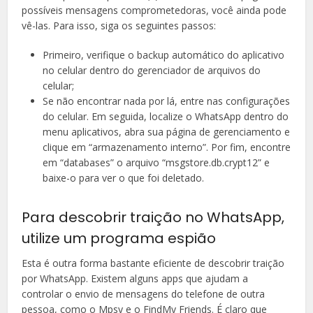
possíveis mensagens comprometedoras, você ainda pode
vê-las. Para isso, siga os seguintes passos:
Primeiro, verifique o backup automático do aplicativo
no celular dentro do gerenciador de arquivos do
celular;
Se não encontrar nada por lá, entre nas configurações
do celular. Em seguida, localize o WhatsApp dentro do
menu aplicativos, abra sua página de gerenciamento e
clique em “armazenamento interno”. Por fim, encontre
em “databases” o arquivo “msgstore.db.crypt12” e
baixe-o para ver o que foi deletado.
Para descobrir traição no WhatsApp,
utilize um programa espião
Esta é outra forma bastante eficiente de descobrir traição
por WhatsApp. Existem alguns apps que ajudam a
controlar o envio de mensagens do telefone de outra
pessoa, como o Mpsy e o FindMy Friends. É claro que