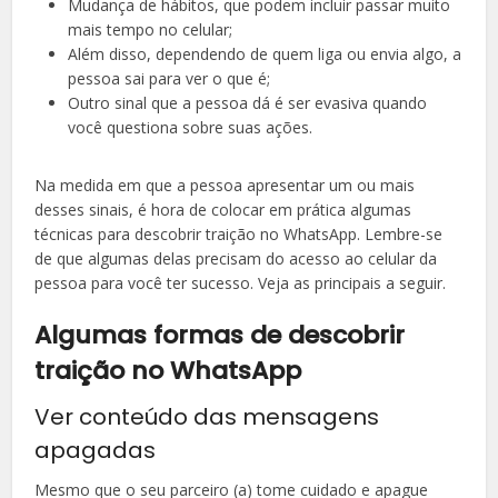
Mudança de hábitos, que podem incluir passar muito
mais tempo no celular;
Além disso, dependendo de quem liga ou envia algo, a
pessoa sai para ver o que é;
Outro sinal que a pessoa dá é ser evasiva quando
você questiona sobre suas ações.
Na medida em que a pessoa apresentar um ou mais
desses sinais, é hora de colocar em prática algumas
técnicas para descobrir traição no WhatsApp. Lembre-se
de que algumas delas precisam do acesso ao celular da
pessoa para você ter sucesso. Veja as principais a seguir.
Algumas formas de descobrir
traição no WhatsApp
Ver conteúdo das mensagens
apagadas
Mesmo que o seu parceiro (a) tome cuidado e apague