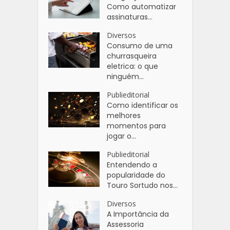
Como automatizar
assinaturas...
Diversos
Consumo de uma
churrasqueira
eletrica: o que
ninguém...
Publieditorial
Como identificar os
melhores
momentos para
jogar o...
Publieditorial
Entendendo a
popularidade do
Touro Sortudo nos...
Diversos
A Importância da
Assessoria