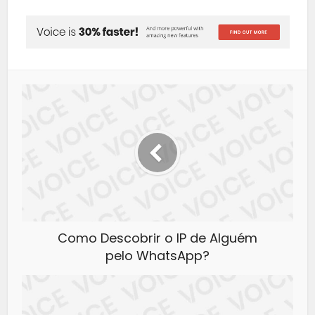
Como Descobrir o IP de Alguém
pelo WhatsApp?