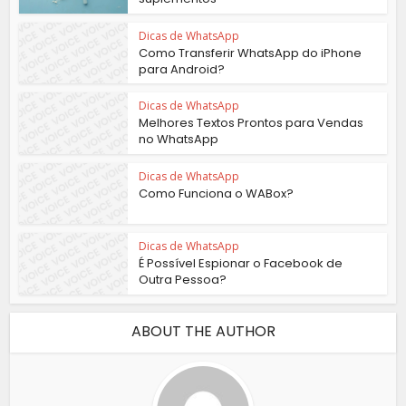
Dicas de WhatsApp
Como Transferir WhatsApp do iPhone
para Android?
Dicas de WhatsApp
Melhores Textos Prontos para Vendas
no WhatsApp
Dicas de WhatsApp
Como Funciona o WABox?
Dicas de WhatsApp
É Possível Espionar o Facebook de
Outra Pessoa?
ABOUT THE AUTHOR