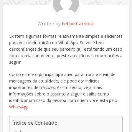
Written by
Felipe Cardoso
Existem algumas formas relativamente simples e eficientes
para descobrir traição no WhatsApp. Se você tem
desconfianças de que seu parceiro (a), está tendo um caso
fora do relacionamento, preste atenção nas informações a
seguir.
Como este é o principal aplicativo para troca e envio de
mensagens da atualidade, ele pode dar indícios
importantes de traições. Assim sendo, veja mais
informações sobre o assunto a seguir e saiba como
identificar um caso da pessoa com quem você está pelo
WhatsApp
.
Índice de Conteúdo