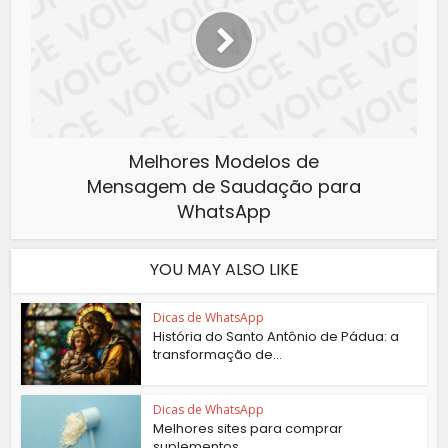
Melhores Modelos de
Mensagem de Saudação para
WhatsApp
YOU MAY ALSO LIKE
Dicas de WhatsApp
História do Santo Antônio de Pádua: a
transformação de...
Dicas de WhatsApp
Melhores sites para comprar
suplementos