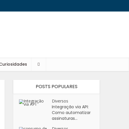
Curiosidades
POSTS POPULARES
Diversos
Integração via API:
Como automatizar
assinaturas...
Diversos