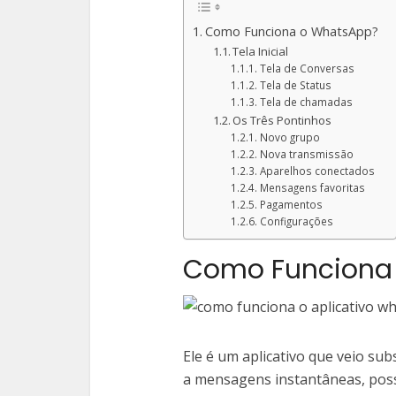
Como Funciona o WhatsApp?
Tela Inicial
Tela de Conversas
Tela de Status
Tela de chamadas
Os Três Pontinhos
Novo grupo
Nova transmissão
Aparelhos conectados
Mensagens favoritas
Pagamentos
Configurações
Como Funciona
Ele é um aplicativo que veio su
a mensagens instantâneas, poss