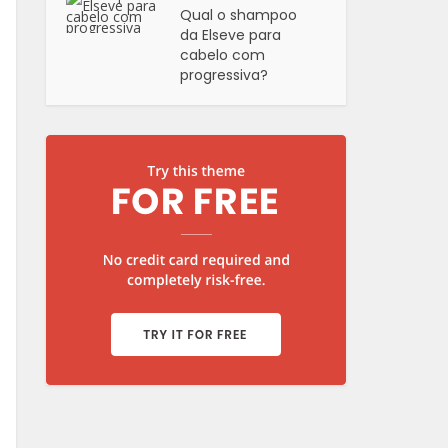
Qual o shampoo
da Elseve para
cabelo com
progressiva?