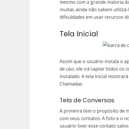
mesmo com a grande maioria da
muitas ainda não sabem utilizá
dificuldades em usar recursos di
Tela Inicial
Assim que o usuário instala o ap
de uso, ele irá captar todos os
instalado. A tela inicial mostrar
Chamadas.
Tela de Conversas
A primeira tem o propósito de m
com seus contatos. A foto e o 
usuário tiver esse contato salvo