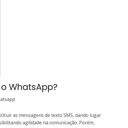
 o WhatsApp?
bstituir as mensagens de texto SMS, dando lugar
ibilitando agilidade na comunicação. Porém,