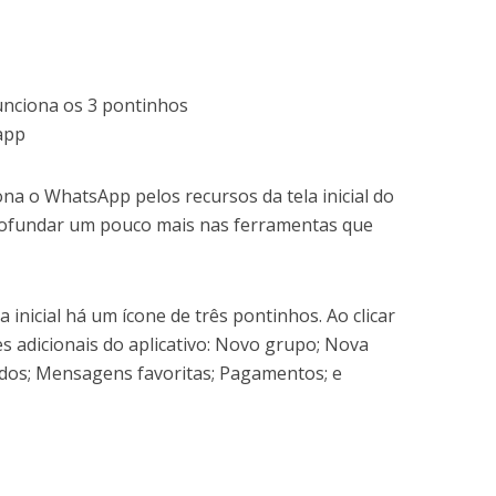
a o WhatsApp pelos recursos da tela inicial do
rofundar um pouco mais nas ferramentas que
a inicial há um ícone de três pontinhos. Ao clicar
 adicionais do aplicativo: Novo grupo; Nova
dos; Mensagens favoritas; Pagamentos; e