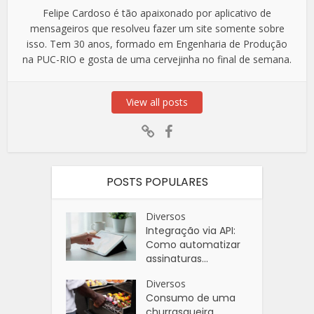
Felipe Cardoso é tão apaixonado por aplicativo de
mensageiros que resolveu fazer um site somente sobre
isso. Tem 30 anos, formado em Engenharia de Produção
na PUC-RIO e gosta de uma cervejinha no final de semana.
View all posts
POSTS POPULARES
Diversos
Integração via API:
Como automatizar
assinaturas...
Diversos
Consumo de uma
churrasqueira