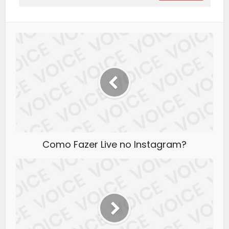
Como Fazer Live no Instagram?