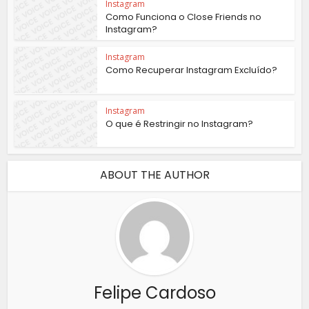
Instagram
Como Funciona o Close Friends no
Instagram?
Instagram
Como Recuperar Instagram Excluído?
Instagram
O que é Restringir no Instagram?
ABOUT THE AUTHOR
Felipe Cardoso