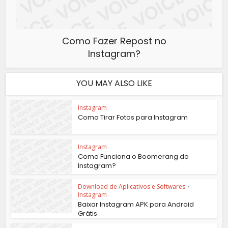
Como Fazer Repost no
Instagram?
YOU MAY ALSO LIKE
Instagram
Como Tirar Fotos para Instagram
Instagram
Como Funciona o Boomerang do
Instagram?
Download de Aplicativos e Softwares
•
Instagram
Baixar Instagram APK para Android
Grátis