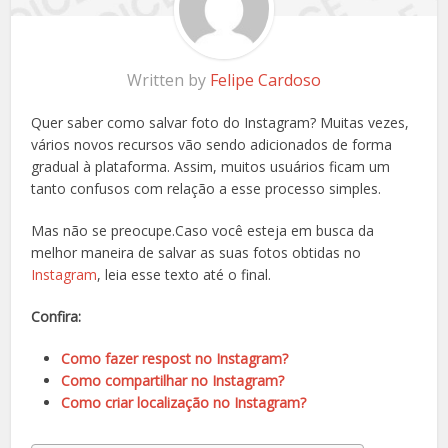
Written by
Felipe Cardoso
Quer saber como salvar foto do Instagram? Muitas vezes,
vários novos recursos vão sendo adicionados de forma
gradual à plataforma. Assim, muitos usuários ficam um
tanto confusos com relação a esse processo simples.
Mas não se preocupe.Caso você esteja em busca da
melhor maneira de salvar as suas fotos obtidas no
Instagram
, leia esse texto até o final.
Confira:
Como fazer respost no Instagram?
Como compartilhar no Instagram?
Como criar localização no Instagram?