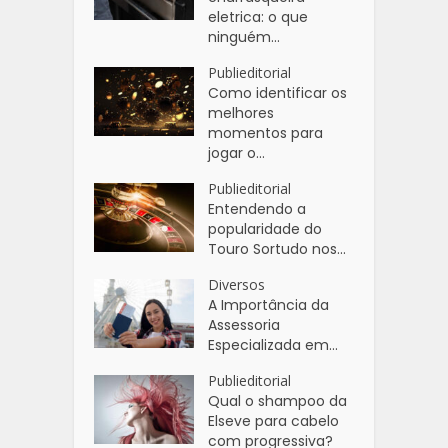
eletrica: o que
ninguém...
Publieditorial
Como identificar os
melhores
momentos para
jogar o...
Publieditorial
Entendendo a
popularidade do
Touro Sortudo nos...
Diversos
A Importância da
Assessoria
Especializada em...
Publieditorial
Qual o shampoo da
Elseve para cabelo
com progressiva?