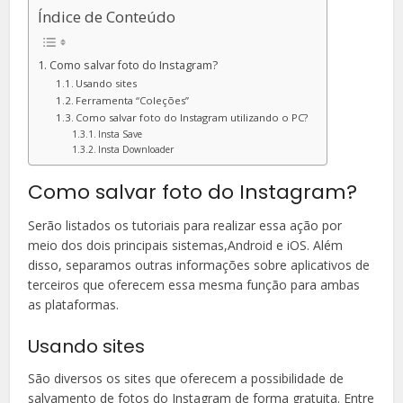
Índice de Conteúdo
Como salvar foto do Instagram?
Usando sites
Ferramenta “Coleções”
Como salvar foto do Instagram utilizando o PC?
Insta Save
Insta Downloader
Como salvar foto do Instagram?
Serão listados os tutoriais para realizar essa ação por
meio dos dois principais sistemas,Android e iOS. Além
disso, separamos outras informações sobre aplicativos de
terceiros que oferecem essa mesma função para ambas
as plataformas.
Usando sites
São diversos os sites que oferecem a possibilidade de
salvamento de fotos do Instagram de forma gratuita. Entre