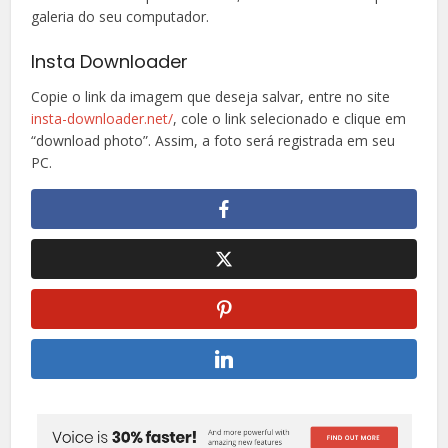
galeria do seu computador.
Insta Downloader
Copie o link da imagem que deseja salvar, entre no site
insta-downloader.net/
, cole o link selecionado e clique em
“download photo”. Assim, a foto será registrada em seu
PC.