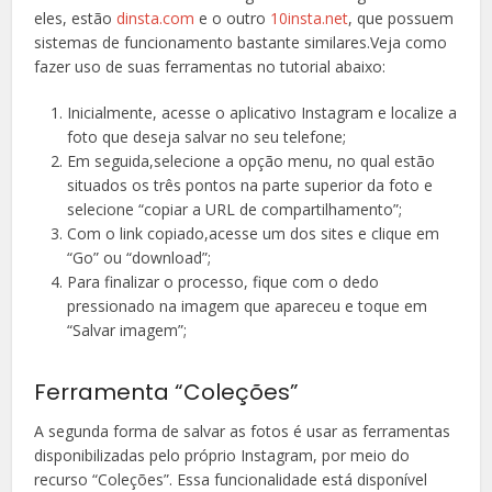
eles, estão
dinsta.com
e o outro
10insta.net
, que possuem
sistemas de funcionamento bastante similares.Veja como
fazer uso de suas ferramentas no tutorial abaixo:
Inicialmente, acesse o aplicativo Instagram e localize a
foto que deseja salvar no seu telefone;
Em seguida,selecione a opção menu, no qual estão
situados os três pontos na parte superior da foto e
selecione “copiar a URL de compartilhamento”;
Com o link copiado,acesse um dos sites e clique em
“Go” ou “download”;
Para finalizar o processo, fique com o dedo
pressionado na imagem que apareceu e toque em
“Salvar imagem”;
Ferramenta “Coleções”
A segunda forma de salvar as fotos é usar as ferramentas
disponibilizadas pelo próprio Instagram, por meio do
recurso “Coleções”. Essa funcionalidade está disponível