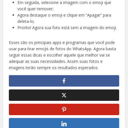
Em seguida, selecione a imagem com o emoji que
você quer remover;
Agora destaque o emoji e clique em “Apagar” para
deleta-lo;
Pronto! Agora sua foto está sem a imagem do emoji.
Esses são os principais apps e programas que você pode
usar para tirar emojis de fotos do WhatsApp. Agora basta
seguir essas dicas e escolher aquele que melhor vai se
adequar as suas necessidades. Assim suas fotos e
imagens terão sempre os resultados esperados.