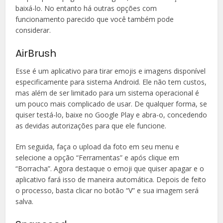
baixá-lo. No entanto há outras opções com
funcionamento parecido que você também pode
considerar.
AirBrush
Esse é um aplicativo para tirar emojis e imagens disponível
especificamente para sistema Android. Ele não tem custos,
mas além de ser limitado para um sistema operacional é
um pouco mais complicado de usar. De qualquer forma, se
quiser testá-lo, baixe no Google Play e abra-o, concedendo
as devidas autorizações para que ele funcione.
Em seguida, faça o upload da foto em seu menu e
selecione a opção “Ferramentas” e após clique em
“Borracha”. Agora destaque o emoji que quiser apagar e o
aplicativo fará isso de maneira automática. Depois de feito
o processo, basta clicar no botão “V” e sua imagem será
salva.