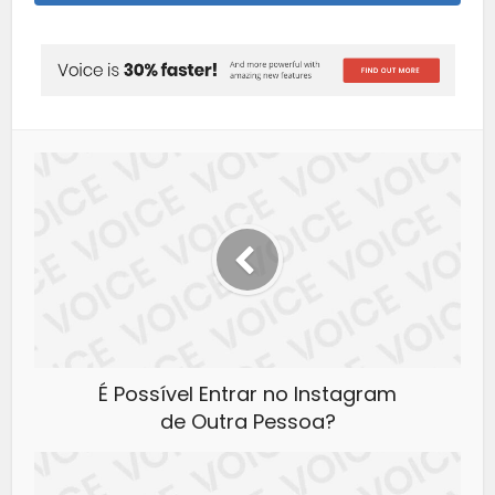
É Possível Entrar no Instagram
de Outra Pessoa?