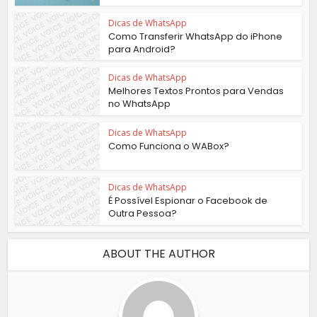
Dicas de WhatsApp
Como Transferir WhatsApp do iPhone
para Android?
Dicas de WhatsApp
Melhores Textos Prontos para Vendas
no WhatsApp
Dicas de WhatsApp
Como Funciona o WABox?
Dicas de WhatsApp
É Possível Espionar o Facebook de
Outra Pessoa?
ABOUT THE AUTHOR