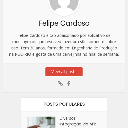
Felipe Cardoso
Felipe Cardoso é tão apaixonado por aplicativo de
mensageiros que resolveu fazer um site somente sobre
isso. Tem 30 anos, formado em Engenharia de Produção
na PUC-RIO e gosta de uma cervejinha no final de semana.
View all posts
POSTS POPULARES
Diversos
Integração via API: