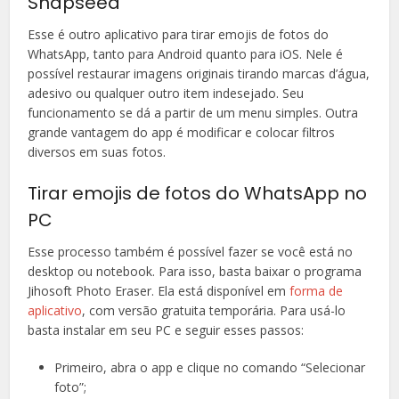
Snapseed
Esse é outro aplicativo para tirar emojis de fotos do
WhatsApp, tanto para Android quanto para iOS. Nele é
possível restaurar imagens originais tirando marcas d’água,
adesivo ou qualquer outro item indesejado. Seu
funcionamento se dá a partir de um menu simples. Outra
grande vantagem do app é modificar e colocar filtros
diversos em suas fotos.
Tirar emojis de fotos do WhatsApp no
PC
Esse processo também é possível fazer se você está no
desktop ou notebook. Para isso, basta baixar o programa
Jihosoft Photo Eraser. Ela está disponível em
forma de
aplicativo
, com versão gratuita temporária. Para usá-lo
basta instalar em seu PC e seguir esses passos:
Primeiro, abra o app e clique no comando “Selecionar
foto”;