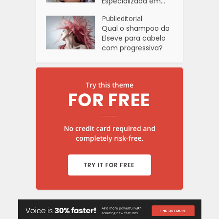
Especializada em...
Publieditorial
Qual o shampoo da
Elseve para cabelo
com progressiva?