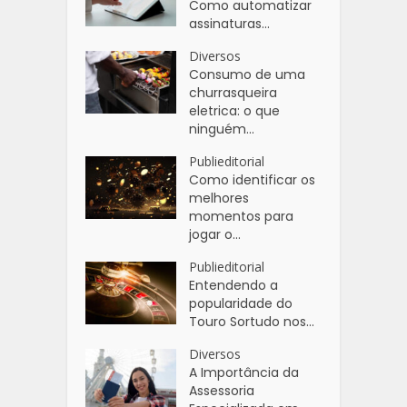
Como automatizar
assinaturas...
Diversos
Consumo de uma
churrasqueira
eletrica: o que
ninguém...
Publieditorial
Como identificar os
melhores
momentos para
jogar o...
Publieditorial
Entendendo a
popularidade do
Touro Sortudo nos...
Diversos
A Importância da
Assessoria