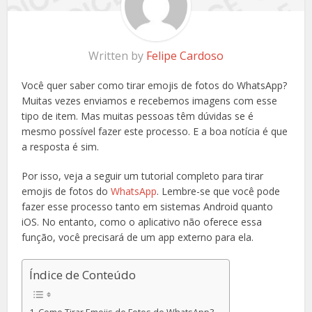
Written by
Felipe Cardoso
Você quer saber como tirar emojis de fotos do WhatsApp?
Muitas vezes enviamos e recebemos imagens com esse
tipo de item. Mas muitas pessoas têm dúvidas se é
mesmo possível fazer este processo. E a boa notícia é que
a resposta é sim.
Por isso, veja a seguir um tutorial completo para tirar
emojis de fotos do
WhatsApp
. Lembre-se que você pode
fazer esse processo tanto em sistemas Android quanto
iOS. No entanto, como o aplicativo não oferece essa
função, você precisará de um app externo para ela.
Índice de Conteúdo