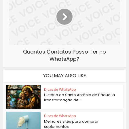
Quantos Contatos Posso Ter no
WhatsApp?
YOU MAY ALSO LIKE
Dicas de WhatsApp
História do Santo Antônio de Pádua: a
transformação de...
Dicas de WhatsApp
Melhores sites para comprar
suplementos