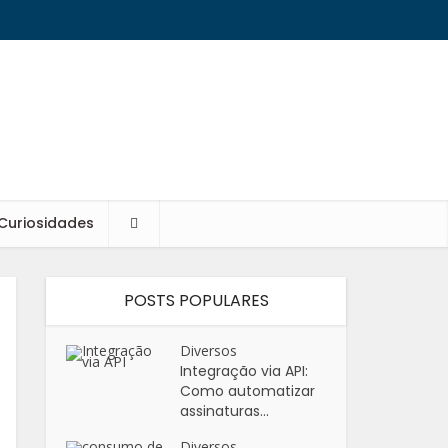
Curiosidades
POSTS POPULARES
Diversos
Integração via API:
Como automatizar
assinaturas...
Diversos