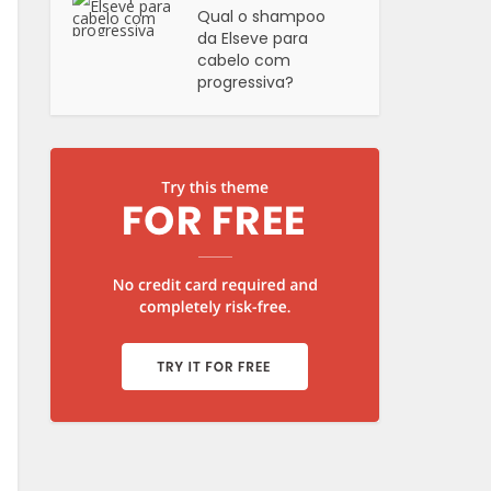
Qual o shampoo
da Elseve para
cabelo com
progressiva?