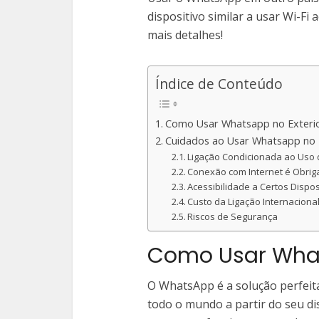
dispositivo similar a usar Wi-Fi 
mais detalhes!
Índice de Conteúdo
Como Usar Whatsapp no Exteri
Cuidados ao Usar Whatsapp no 
Ligação Condicionada ao Uso
Conexão com Internet é Obri
Acessibilidade a Certos Dispos
Custo da Ligação Internaciona
Riscos de Segurança
Como Usar What
O WhatsApp é a solução perfeit
todo o mundo a partir do seu d