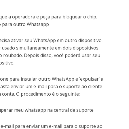
que a operadora e peça para bloquear o chip.
 para outro Whatsapp
cisa ativar seu WhatsApp em outro dispositivo.
usado simultaneamente em dois dispositivos,
vo roubado. Depois disso, você poderá usar seu
sitivo.
one para instalar outro WhatsApp e ‘expulsar’ a
sta enviar um e-mail para o suporte ao cliente
 conta. O procedimento é o seguinte:
e-mail para enviar um e-mail para o suporte ao