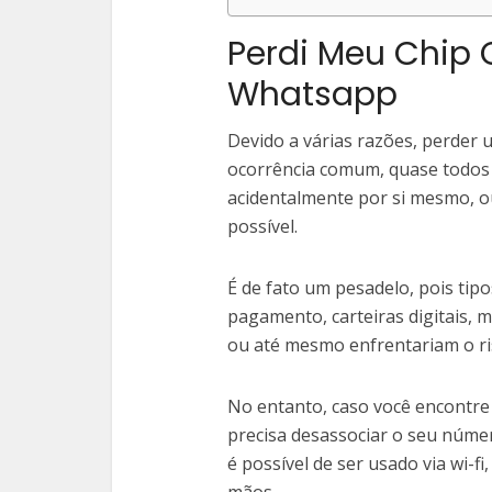
Perdi Meu Chip
Whatsapp
Devido a várias razões, perder
ocorrência comum, quase todos o
acidentalmente por si mesmo, 
possível.
É de fato um pesadelo, pois ti
pagamento, carteiras digitais,
ou até mesmo enfrentariam o r
No entanto, caso você encontre 
precisa desassociar o seu núme
é possível de ser usado via wi-