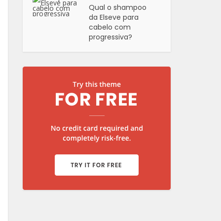
Qual o shampoo
da Elseve para
cabelo com
progressiva?