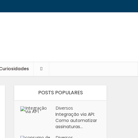
Curiosidades
POSTS POPULARES
Diversos
Integração via API:
Como automatizar
assinaturas...
Diversos