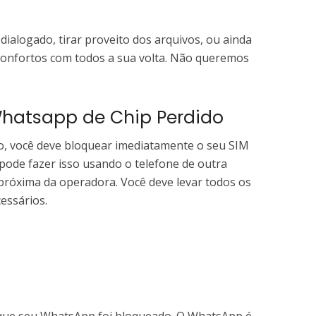
ialogado, tirar proveito dos arquivos, ou ainda
sconfortos com todos a sua volta. Não queremos
hatsapp de Chip Perdido
do, você deve bloquear imediatamente o seu SIM
pode fazer isso usando o telefone de outra
 próxima da operadora. Você deve levar todos os
essários.