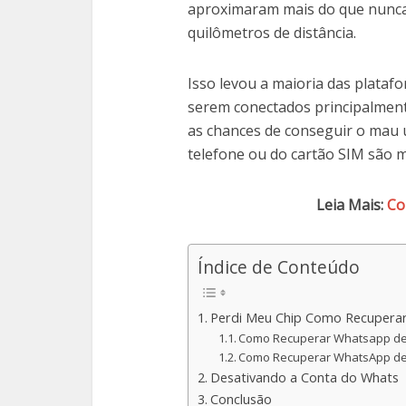
aproximaram mais do que nunca
quilômetros de distância.
Isso levou a maioria das plataf
serem conectados principalmen
as chances de conseguir o mau 
telefone ou do cartão SIM são 
Leia Mais:
Co
Índice de Conteúdo
Perdi Meu Chip Como Recupera
Como Recuperar Whatsapp de
Como Recuperar WhatsApp de
Desativando a Conta do Whats
Conclusão