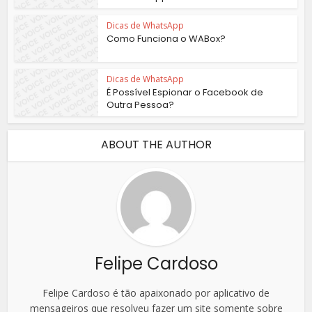
Dicas de WhatsApp
Como Funciona o WABox?
Dicas de WhatsApp
É Possível Espionar o Facebook de
Outra Pessoa?
ABOUT THE AUTHOR
Felipe Cardoso
Felipe Cardoso é tão apaixonado por aplicativo de
mensageiros que resolveu fazer um site somente sobre