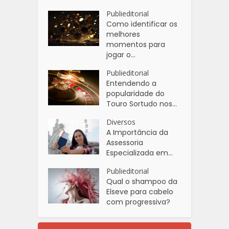
Publieditorial
Como identificar os
melhores
momentos para
jogar o...
Publieditorial
Entendendo a
popularidade do
Touro Sortudo nos...
Diversos
A Importância da
Assessoria
Especializada em...
Publieditorial
Qual o shampoo da
Elseve para cabelo
com progressiva?