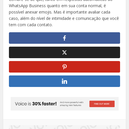
WhatsApp Business quanto em sua conta normal, é
possível anexar emojis. Mas é importante avaliar cada
caso, além do nível de intimidade e comunicação que você
tem com cada contato.