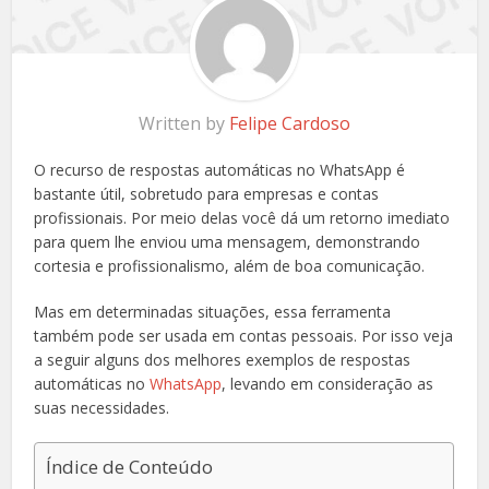
Written by
Felipe Cardoso
O recurso de respostas automáticas no WhatsApp é
bastante útil, sobretudo para empresas e contas
profissionais. Por meio delas você dá um retorno imediato
para quem lhe enviou uma mensagem, demonstrando
cortesia e profissionalismo, além de boa comunicação.
Mas em determinadas situações, essa ferramenta
também pode ser usada em contas pessoais. Por isso veja
a seguir alguns dos melhores exemplos de respostas
automáticas no
WhatsApp
, levando em consideração as
suas necessidades.
Índice de Conteúdo