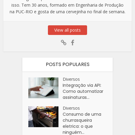
isso. Tem 30 anos, formado em Engenharia de Produção
na PUC-RIO e gosta de uma cervejinha no final de semana.
View all posts
POSTS POPULARES
Diversos
Integração via API:
Como automatizar
assinaturas...
Diversos
Consumo de uma
churrasqueira
eletrica: o que
ninguém...