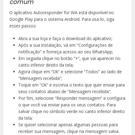
comum
O aplicativo Autoresponder for WA está disponível no
Google Play para o sistema Android. Para usa-lo, siga
esses passos:
Abra a sua loja e faça o download do aplicativo;
Após a sua instalação, vá em “Configurações de
notificação” e forneça acesso ao seu WhatsApp;
Em seguida clique no botão “+”, que vai aparecer no
canto inferior direito da tela;
Agora clique em “Ok” e selecione “Todos” ao lado de
“Mensagem recebida”;
Toque em “Ok” e escreva o texto que quer enviar para
seus contatos abaixo de “Mensagem recebida”;
Por fim, selecione “Responder mensagem” e configura
o que você vai enviar para os seus contatos. Para
salvar clique no símbolo verde no canto inferior direito
da tela;
Se quiser selecionar apenas algumas pessoas para
receber sua mensagem, clique na mensagem salva.