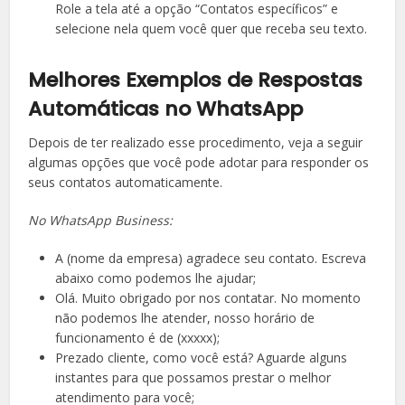
Role a tela até a opção “Contatos específicos” e
selecione nela quem você quer que receba seu texto.
Melhores Exemplos de Respostas
Automáticas no WhatsApp
Depois de ter realizado esse procedimento, veja a seguir
algumas opções que você pode adotar para responder os
seus contatos automaticamente.
No WhatsApp Business:
A (nome da empresa) agradece seu contato. Escreva
abaixo como podemos lhe ajudar;
Olá. Muito obrigado por nos contatar. No momento
não podemos lhe atender, nosso horário de
funcionamento é de (xxxxx);
Prezado cliente, como você está? Aguarde alguns
instantes para que possamos prestar o melhor
atendimento para você;