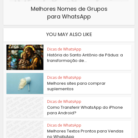
Melhores Nomes de Grupos
para WhatsApp
YOU MAY ALSO LIKE
Dicas de WhatsApp
História do Santo Antônio de Pádua: a
transformação de...
Dicas de WhatsApp
Melhores sites para comprar
suplementos
Dicas de WhatsApp
Como Transferir WhatsApp do iPhone
para Android?
Dicas de WhatsApp
Melhores Textos Prontos para Vendas
no WhatsApp