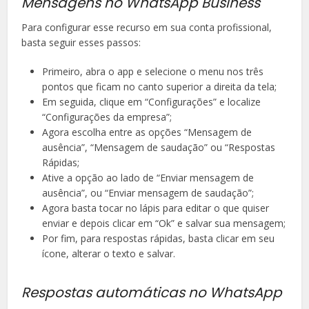
Mensagens no WhatsApp Business
Para configurar esse recurso em sua conta profissional,
basta seguir esses passos:
Primeiro, abra o app e selecione o menu nos três
pontos que ficam no canto superior a direita da tela;
Em seguida, clique em “Configurações” e localize
“Configurações da empresa”;
Agora escolha entre as opções “Mensagem de
ausência”, “Mensagem de saudação” ou “Respostas
Rápidas;
Ative a opção ao lado de “Enviar mensagem de
ausência”, ou “Enviar mensagem de saudação”;
Agora basta tocar no lápis para editar o que quiser
enviar e depois clicar em “Ok” e salvar sua mensagem;
Por fim, para respostas rápidas, basta clicar em seu
ícone, alterar o texto e salvar.
Respostas automáticas no WhatsApp