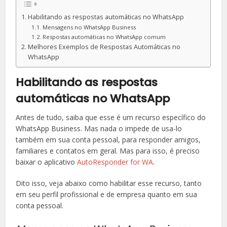
Habilitando as respostas automáticas no WhatsApp
Mensagens no WhatsApp Business
Respostas automáticas no WhatsApp comum
Melhores Exemplos de Respostas Automáticas no
WhatsApp
Habilitando as respostas
automáticas no WhatsApp
Antes de tudo, saiba que esse é um recurso específico do
WhatsApp Business. Mas nada o impede de usa-lo
também em sua conta pessoal, para responder amigos,
familiares e contatos em geral. Mas para isso, é preciso
baixar o aplicativo
AutoResponder for WA
.
Dito isso, veja abaixo como habilitar esse recurso, tanto
em seu perfil profissional e de empresa quanto em sua
conta pessoal.