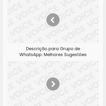
Descrição para Grupo de
WhatsApp: Melhores Sugestões