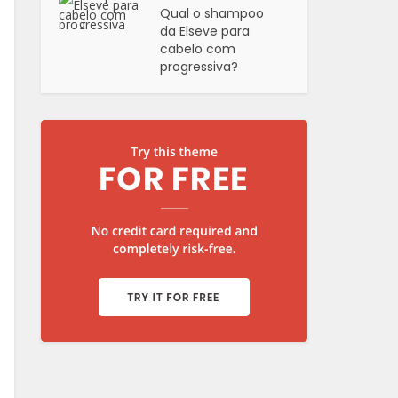
Qual o shampoo
da Elseve para
cabelo com
progressiva?