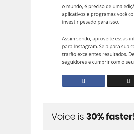
o mundo, é preciso de uma ediçã
aplicativos e programas você co
investir pesado para isso.
Assim sendo, aproveite essas i
para Instagram. Seja para sua c
trarão excelentes resultados. D
seguidores e cumprir com o seu 