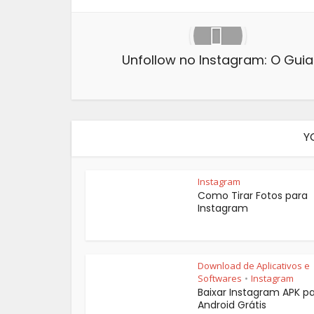
Unfollow no Instagram: O Guia
Y
Instagram
Como Tirar Fotos para
Instagram
Download de Aplicativos e
Softwares
Instagram
•
Baixar Instagram APK p
Android Grátis