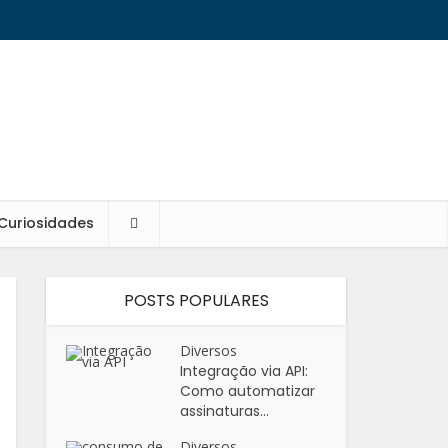
Curiosidades
POSTS POPULARES
Diversos
Integração via API:
Como automatizar
assinaturas...
Diversos