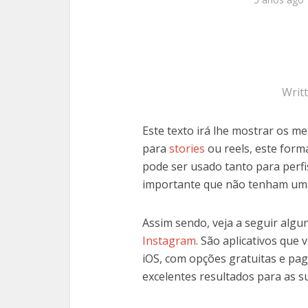
Writ
Este texto irá lhe mostrar os me
para
stories
ou reels, este form
pode ser usado tanto para perfi
importante que não tenham um
Assim sendo, veja a seguir algu
Instagram
. São aplicativos que
iOS, com opções gratuitas e pag
excelentes resultados para as s