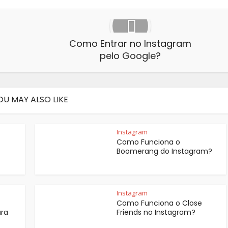
Como Entrar no Instagram
pelo Google?
OU MAY ALSO LIKE
Instagram
Como Funciona o
Boomerang do Instagram?
Instagram
Como Funciona o Close
ara
Friends no Instagram?