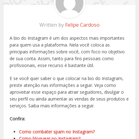
Written by
Felipe Cardoso
A bio do Instagram é um dos aspectos mais importantes
para quem usa a plataforma. Nela você coloca as
principais informações sobre você, com foco no objetivo
de sua conta. Assim, tanto para fins pessoais como
profissionais, esse recurso é bastante útil.
E se você quer saber o que colocar na bio do Instagram,
preste atenção nas informações a seguir. Veja como
aproveitar esse espaço para atrair seguidores, divulgar o
seu perfil ou ainda aumentar as vendas de seus produtos e
serviços. Saiba mais informações a seguir.
Confira:
Como combater spam no Instagram?
Como bloquear no Instagram?