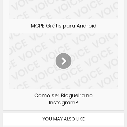
MCPE Grátis para Android
Como ser Blogueira no
Instagram?
YOU MAY ALSO LIKE