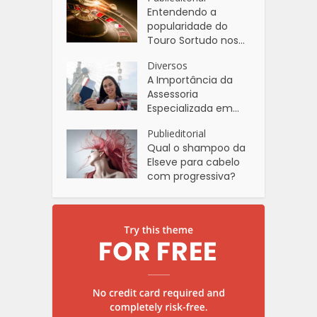
Entendendo a
popularidade do
Touro Sortudo nos...
Diversos
A Importância da
Assessoria
Especializada em...
Publieditorial
Qual o shampoo da
Elseve para cabelo
com progressiva?