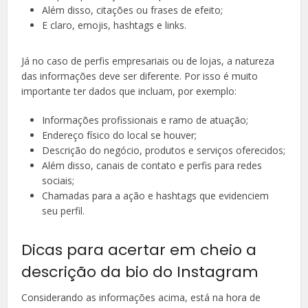
Além disso, citações ou frases de efeito;
E claro, emojis, hashtags e links.
Já no caso de perfis empresariais ou de lojas, a natureza
das informações deve ser diferente. Por isso é muito
importante ter dados que incluam, por exemplo:
Informações profissionais e ramo de atuação;
Endereço físico do local se houver;
Descrição do negócio, produtos e serviços oferecidos;
Além disso, canais de contato e perfis para redes
sociais;
Chamadas para a ação e hashtags que evidenciem
seu perfil.
Dicas para acertar em cheio a
descrição da bio do Instagram
Considerando as informações acima, está na hora de