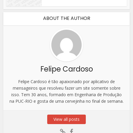
ABOUT THE AUTHOR
Felipe Cardoso
Felipe Cardoso é tão apaixonado por aplicativo de
mensageiros que resolveu fazer um site somente sobre
isso. Tem 30 anos, formado em Engenharia de Produção
na PUC-RIO e gosta de uma cervejinha no final de semana.
View all posts