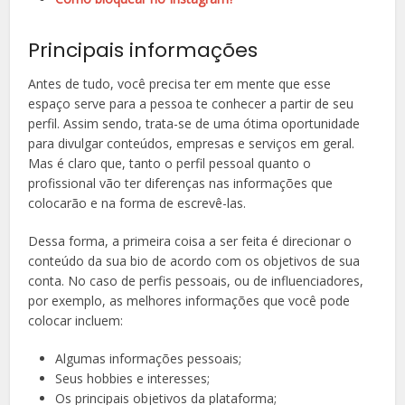
Principais informações
Antes de tudo, você precisa ter em mente que esse
espaço serve para a pessoa te conhecer a partir de seu
perfil. Assim sendo, trata-se de uma ótima oportunidade
para divulgar conteúdos, empresas e serviços em geral.
Mas é claro que, tanto o perfil pessoal quanto o
profissional vão ter diferenças nas informações que
colocarão e na forma de escrevê-las.
Dessa forma, a primeira coisa a ser feita é direcionar o
conteúdo da sua bio de acordo com os objetivos de sua
conta. No caso de perfis pessoais, ou de influenciadores,
por exemplo, as melhores informações que você pode
colocar incluem:
Algumas informações pessoais;
Seus hobbies e interesses;
Os principais objetivos da plataforma;