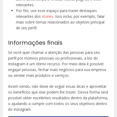
relevantes;
Por fim, use esse espaço para trazer destaques
relevantes dos
stories
. Isso inclui, por exemplo, falar
mais sobre temas relacionados ao objetivo principal
de seu perfil.
Informações finais
Se você quer chamar a atenção das pessoas para seu
perfil por motivos pessoais ou profissionais, a bio do
Instagram é um ótimo recurso. Por meio dela é possível
engajar pessoas, fechar mais negócios para sua empresa
ou vendar mais produtos e serviços.
Assim sendo, não deixe de seguir essas dicas e aproveitar
os benefícios que elas podem lhe trazer. Dessa forma será
possível obter excelentes resultados dentro da plataforma,
o ajudando a cumprir com todos os seus objetivos dentro
do Instagram.