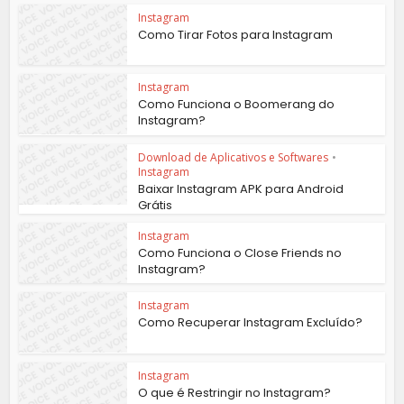
Instagram
Como Tirar Fotos para Instagram
Instagram
Como Funciona o Boomerang do
Instagram?
Download de Aplicativos e Softwares
•
Instagram
Baixar Instagram APK para Android
Grátis
Instagram
Como Funciona o Close Friends no
Instagram?
Instagram
Como Recuperar Instagram Excluído?
Instagram
O que é Restringir no Instagram?