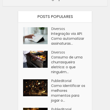
POSTS POPULARES
Diversos
Integração via API:
Como automatizar
assinaturas...
Diversos
Consumo de uma
churrasqueira
eletrica: o que
ninguém...
Publieditorial
Como identificar os
melhores
momentos para
jogar o...
Publieditorial