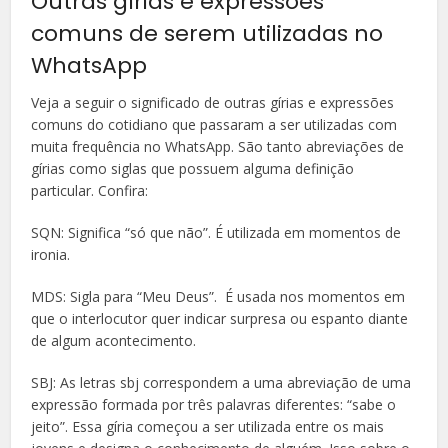
Outras gírias e expressões
comuns de serem utilizadas no
WhatsApp
Veja a seguir o significado de outras gírias e expressões
comuns do cotidiano que passaram a ser utilizadas com
muita frequência no WhatsApp. São tanto abreviações de
gírias como siglas que possuem alguma definição
particular. Confira:
SQN: Significa “só que não”. É utilizada em momentos de
ironia.
MDS: Sigla para “Meu Deus”. É usada nos momentos em
que o interlocutor quer indicar surpresa ou espanto diante
de algum acontecimento.
SBJ: As letras sbj correspondem a uma abreviação de uma
expressão formada por três palavras diferentes: “sabe o
jeito”. Essa gíria começou a ser utilizada entre os mais