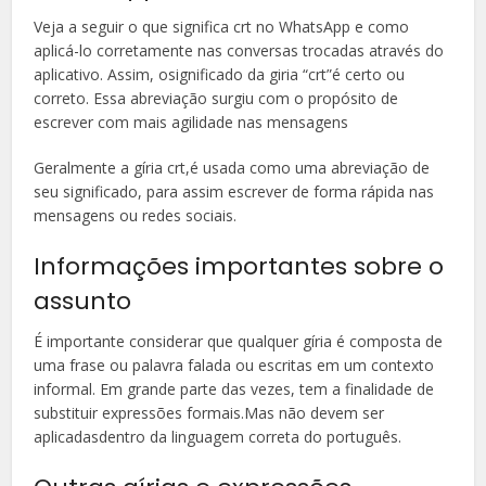
Veja a seguir o que significa crt no WhatsApp e como
aplicá-lo corretamente nas conversas trocadas através do
aplicativo. Assim, osignificado da giria “crt”é certo ou
correto. Essa abreviação surgiu com o propósito de
escrever com mais agilidade nas mensagens
Geralmente a gíria crt,é usada como uma abreviação de
seu significado, para assim escrever de forma rápida nas
mensagens ou redes sociais.
Informações importantes sobre o
assunto
É importante considerar que qualquer gíria é composta de
uma frase ou palavra falada ou escritas em um contexto
informal. Em grande parte das vezes, tem a finalidade de
substituir expressões formais.Mas não devem ser
aplicadasdentro da linguagem correta do português.