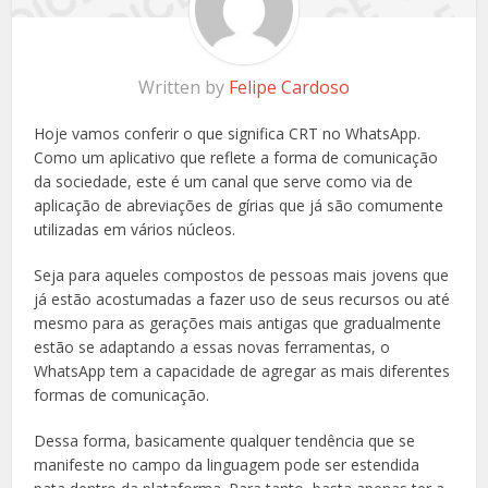
Written by
Felipe Cardoso
Hoje vamos conferir o que significa CRT no WhatsApp.
Como um aplicativo que reflete a forma de comunicação
da sociedade, este é um canal que serve como via de
aplicação de abreviações de gírias que já são comumente
utilizadas em vários núcleos.
Seja para aqueles compostos de pessoas mais jovens que
já estão acostumadas a fazer uso de seus recursos ou até
mesmo para as gerações mais antigas que gradualmente
estão se adaptando a essas novas ferramentas, o
WhatsApp tem a capacidade de agregar as mais diferentes
formas de comunicação.
Dessa forma, basicamente qualquer tendência que se
manifeste no campo da linguagem pode ser estendida