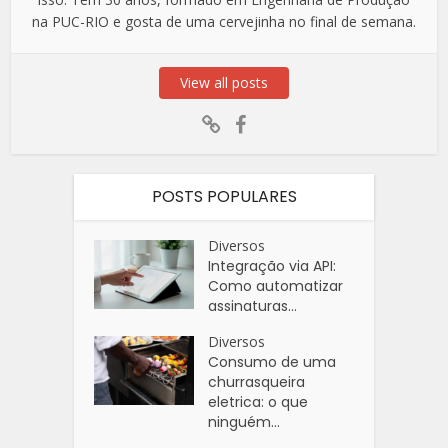
na PUC-RIO e gosta de uma cervejinha no final de semana.
View all posts
POSTS POPULARES
Diversos
Integração via API:
Como automatizar
assinaturas...
Diversos
Consumo de uma
churrasqueira
eletrica: o que
ninguém...