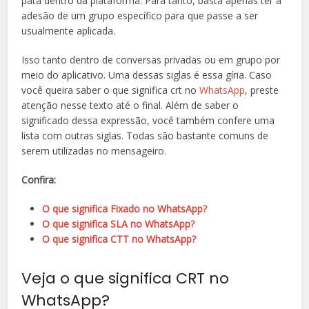
pata dentro da plataforma. Para tanto, basta apenas ter a
adesão de um grupo específico para que passe a ser
usualmente aplicada.
Isso tanto dentro de conversas privadas ou em grupo por
meio do aplicativo. Uma dessas siglas é essa gíria. Caso
você queira saber o que significa crt no
WhatsApp
, preste
atenção nesse texto até o final. Além de saber o
significado dessa expressão, você também confere uma
lista com outras siglas. Todas são bastante comuns de
serem utilizadas no mensageiro.
Confira:
O que significa Fixado no WhatsApp?
O que significa SLA no WhatsApp?
O que significa CTT no WhatsApp?
Veja o que significa CRT no
WhatsApp?