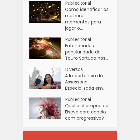
Publieditorial
Como identificar os
melhores
momentos para
jogar o...
Publieditorial
Entendendo a
popularidade do
Touro Sortudo nos...
Diversos
A Importância da
Assessoria
Especializada em...
Publieditorial
Qual o shampoo da
Elseve para cabelo
com progressiva?