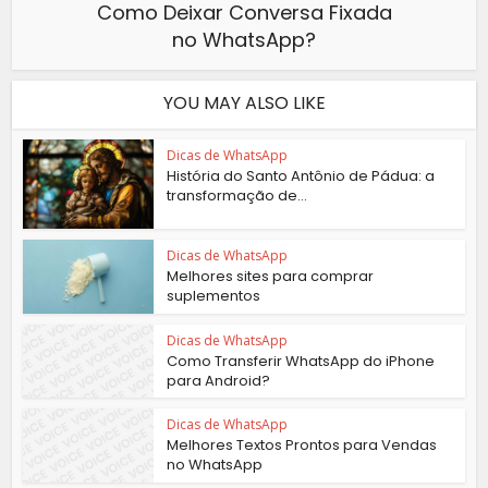
Como Deixar Conversa Fixada
no WhatsApp?
YOU MAY ALSO LIKE
Dicas de WhatsApp
História do Santo Antônio de Pádua: a
transformação de...
Dicas de WhatsApp
Melhores sites para comprar
suplementos
Dicas de WhatsApp
Como Transferir WhatsApp do iPhone
para Android?
Dicas de WhatsApp
Melhores Textos Prontos para Vendas
no WhatsApp