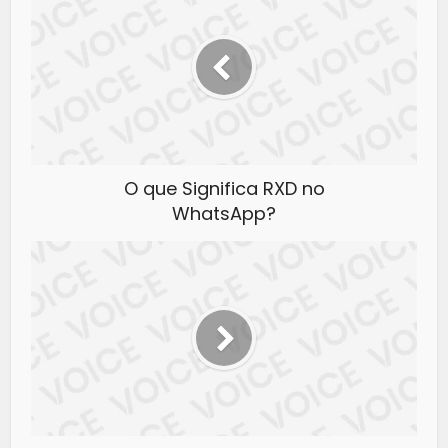
O que Significa RXD no
WhatsApp?