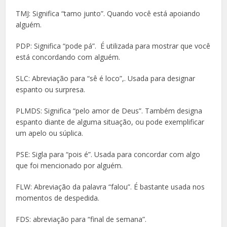
TMJ: Significa “tamo junto”. Quando você está apoiando
alguém.
PDP: Significa “pode pá”. É utilizada para mostrar que você
está concordando com alguém.
SLC: Abreviação para “sê é loco”,. Usada para designar
espanto ou surpresa.
PLMDS: Significa “pelo amor de Deus”. Também designa
espanto diante de alguma situação, ou pode exemplificar
um apelo ou súplica.
PSE: Sigla para “pois é”. Usada para concordar com algo
que foi mencionado por alguém.
FLW: Abreviação da palavra “falou”. É bastante usada nos
momentos de despedida.
FDS: abreviação para “final de semana”.