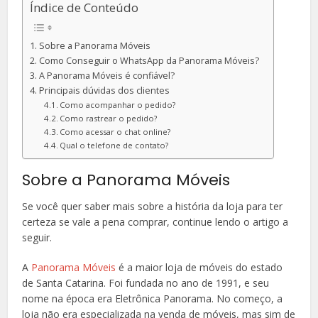
Índice de Conteúdo
Sobre a Panorama Móveis
Como Conseguir o WhatsApp da Panorama Móveis?
A Panorama Móveis é confiável?
Principais dúvidas dos clientes
Como acompanhar o pedido?
Como rastrear o pedido?
Como acessar o chat online?
Qual o telefone de contato?
Sobre a Panorama Móveis
Se você quer saber mais sobre a história da loja para ter
certeza se vale a pena comprar, continue lendo o artigo a
seguir.
A
Panorama Móveis
é a maior loja de móveis do estado
de Santa Catarina. Foi fundada no ano de 1991, e seu
nome na época era Eletrônica Panorama. No começo, a
loja não era especializada na venda de móveis, mas sim de