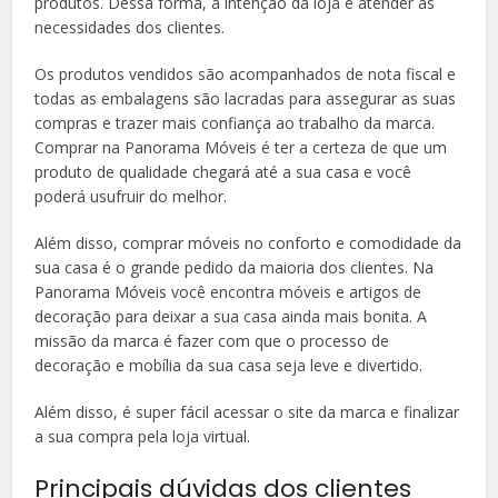
produtos. Dessa forma, a intenção da loja é atender as
necessidades dos clientes.
Os produtos vendidos são acompanhados de nota fiscal e
todas as embalagens são lacradas para assegurar as suas
compras e trazer mais confiança ao trabalho da marca.
Comprar na Panorama Móveis é ter a certeza de que um
produto de qualidade chegará até a sua casa e você
poderá usufruir do melhor.
Além disso, comprar móveis no conforto e comodidade da
sua casa é o grande pedido da maioria dos clientes. Na
Panorama Móveis você encontra móveis e artigos de
decoração para deixar a sua casa ainda mais bonita. A
missão da marca é fazer com que o processo de
decoração e mobília da sua casa seja leve e divertido.
Além disso, é super fácil acessar o site da marca e finalizar
a sua compra pela loja virtual.
Principais dúvidas dos clientes