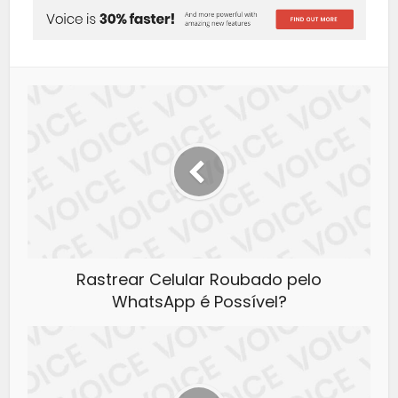
Rastrear Celular Roubado pelo
WhatsApp é Possível?