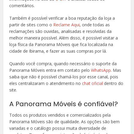
comentários.
Também é possível verificar a boa reputação da loja a
partir de sites como o
Reclame Aqui
, onde todas as
reclamações são ouvidas, analisadas e resolvidas da
melhor maneira possível. Além disso, é possível visitar a
loja física da Panorama Móveis que fica localizada na
cidade de Ibirama, e fazer as suas compras por lá.
Quando você compra, quando necessário o suporte da
Panorama Móveis entra em contato pelo
WhatsApp
. Mas
saiba que não é possível chamá-los por esse canal, pois
eles centralizaram o atendimento no
chat oficial
dentro do
site.
A Panorama Móveis é confiável?
Todos os produtos vendidos e comercializados pela
Panorama Móveis são de qualidade. As opções são bem
variadas e o catálogo possui muita diversidade de