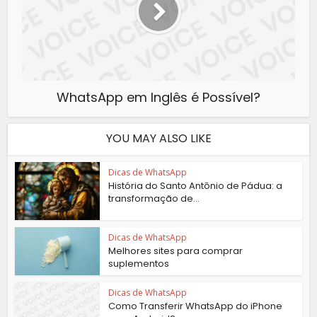
WhatsApp em Inglês é Possível?
YOU MAY ALSO LIKE
Dicas de WhatsApp
História do Santo Antônio de Pádua: a
transformação de...
Dicas de WhatsApp
Melhores sites para comprar
suplementos
Dicas de WhatsApp
Como Transferir WhatsApp do iPhone