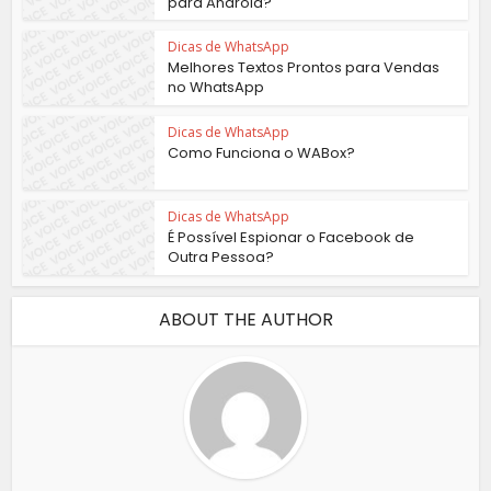
para Android?
Dicas de WhatsApp
Melhores Textos Prontos para Vendas
no WhatsApp
Dicas de WhatsApp
Como Funciona o WABox?
Dicas de WhatsApp
É Possível Espionar o Facebook de
Outra Pessoa?
ABOUT THE AUTHOR