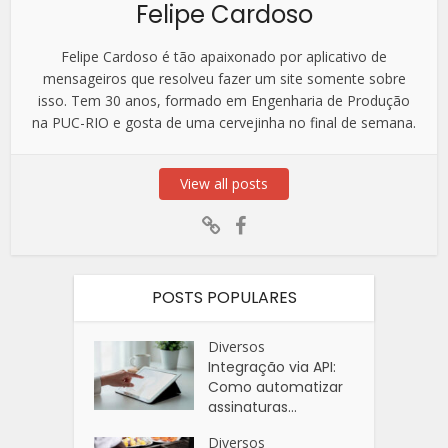
Felipe Cardoso
Felipe Cardoso é tão apaixonado por aplicativo de
mensageiros que resolveu fazer um site somente sobre
isso. Tem 30 anos, formado em Engenharia de Produção
na PUC-RIO e gosta de uma cervejinha no final de semana.
View all posts
POSTS POPULARES
Diversos
Integração via API:
Como automatizar
assinaturas...
Diversos