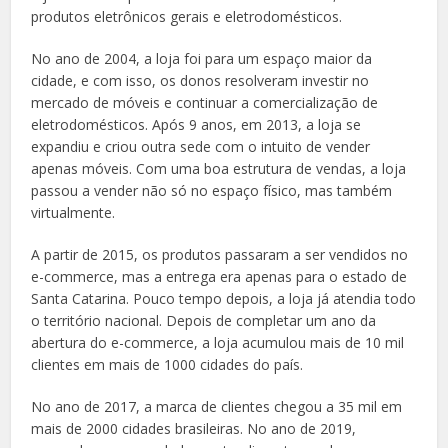
produtos eletrônicos gerais e eletrodomésticos.
No ano de 2004, a loja foi para um espaço maior da
cidade, e com isso, os donos resolveram investir no
mercado de móveis e continuar a comercialização de
eletrodomésticos. Após 9 anos, em 2013, a loja se
expandiu e criou outra sede com o intuito de vender
apenas móveis. Com uma boa estrutura de vendas, a loja
passou a vender não só no espaço físico, mas também
virtualmente.
A partir de 2015, os produtos passaram a ser vendidos no
e-commerce, mas a entrega era apenas para o estado de
Santa Catarina. Pouco tempo depois, a loja já atendia todo
o território nacional. Depois de completar um ano da
abertura do e-commerce, a loja acumulou mais de 10 mil
clientes em mais de 1000 cidades do país.
No ano de 2017, a marca de clientes chegou a 35 mil em
mais de 2000 cidades brasileiras. No ano de 2019,