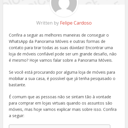
Written by
Felipe Cardoso
Confira a seguir as melhores maneiras de conseguir o
WhatsApp da Panorama Móveis e outras formas de
contato para tirar todas as suas dúvidas! Encontrar uma
loja de móveis confiável pode ser um grande desafio, não
é mesmo? Hoje vamos falar sobre a Panorama Móveis.
Se você está procurando por alguma loja de móveis para
mobiliar a sua casa, é possível que já tenha pesquisado o
bastante.
É comum que as pessoas não se sintam tão à vontade
para comprar em lojas virtuais quando os assuntos são
móveis, mas hoje vamos explicar mais sobre isso. Confira
a seguir: