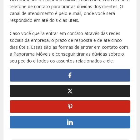
telefone de contato para tirar as dúvidas dos clientes. O
canal de atendimento é pelo e-mail, onde você será
respondido em até dois dias úteis.
Caso você queira entrar em contato através das redes
sociais da empresa, o prazo de resposta é de até cinco
dias úteis. Essas são as formas de entrar em contato com
a Panorama Móveis e conseguir tirar as dúvidas sobre o
seu pedido e todos os assuntos relacionados a ele.