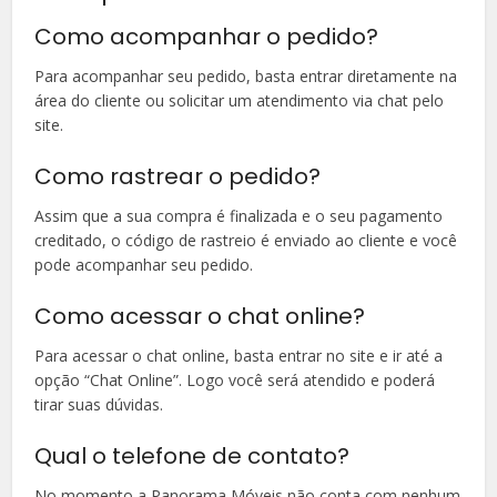
Como acompanhar o pedido?
Para acompanhar seu pedido, basta entrar diretamente na
área do cliente ou solicitar um atendimento via chat pelo
site.
Como rastrear o pedido?
Assim que a sua compra é finalizada e o seu pagamento
creditado, o código de rastreio é enviado ao cliente e você
pode acompanhar seu pedido.
Como acessar o chat online?
Para acessar o chat online, basta entrar no site e ir até a
opção “Chat Online”. Logo você será atendido e poderá
tirar suas dúvidas.
Qual o telefone de contato?
No momento a Panorama Móveis não conta com nenhum