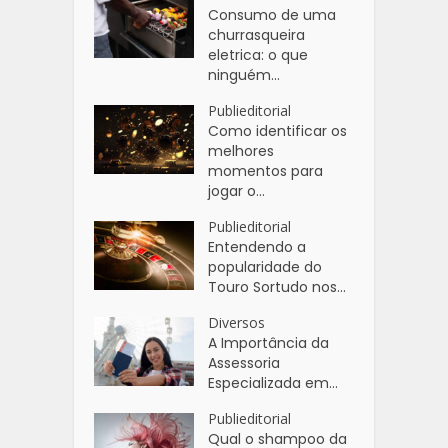
Consumo de uma
churrasqueira
eletrica: o que
ninguém...
Publieditorial
Como identificar os
melhores
momentos para
jogar o...
Publieditorial
Entendendo a
popularidade do
Touro Sortudo nos...
Diversos
A Importância da
Assessoria
Especializada em...
Publieditorial
Qual o shampoo da