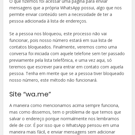
O que fizemos foi acessar uma página para enviar
mensagens que a própria WhatsApp possui, algo que nos
permite enviar conteúdo sem a necessidade de ter a
pessoa adicionada à lista de endereços.
Se a pessoa nos bloqueou, este processo não vai
funcionar, pois nosso número estará em sua lista de
contatos bloqueados. Finalmente, veremos como uma
conversa foi iniciada com aquele telefone sem ter passado
previamente pela lista telefônica, e uma vez aqui, só
teremos que escrever para entrar em contato com aquela
pessoa. Tenha em mente que se a pessoa tiver bloqueado
nosso número, este método não funcionará.
Site “wa.me”
A maneira como mencionamos acima sempre funciona,
mas como dissemos, tem o problema de que temos que
salvar o endereço porque normalmente nos lembramos
dele de cor. É por isso que o WhatsApp pensou em uma
maneira mais fácil, e enviar mensagens sem adicionar