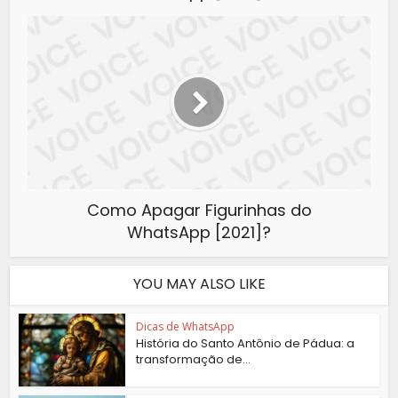
Como Apagar Figurinhas do
WhatsApp [2021]?
YOU MAY ALSO LIKE
Dicas de WhatsApp
História do Santo Antônio de Pádua: a
transformação de...