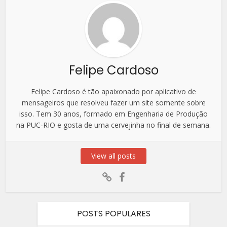
Felipe Cardoso
Felipe Cardoso é tão apaixonado por aplicativo de
mensageiros que resolveu fazer um site somente sobre
isso. Tem 30 anos, formado em Engenharia de Produção
na PUC-RIO e gosta de uma cervejinha no final de semana.
View all posts
POSTS POPULARES