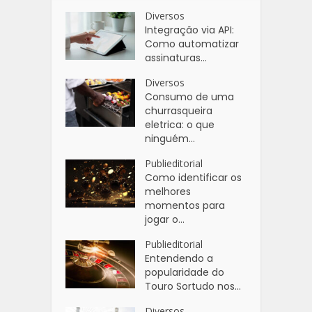
Diversos
Integração via API:
Como automatizar
assinaturas...
Diversos
Consumo de uma
churrasqueira
eletrica: o que
ninguém...
Publieditorial
Como identificar os
melhores
momentos para
jogar o...
Publieditorial
Entendendo a
popularidade do
Touro Sortudo nos...
Diversos