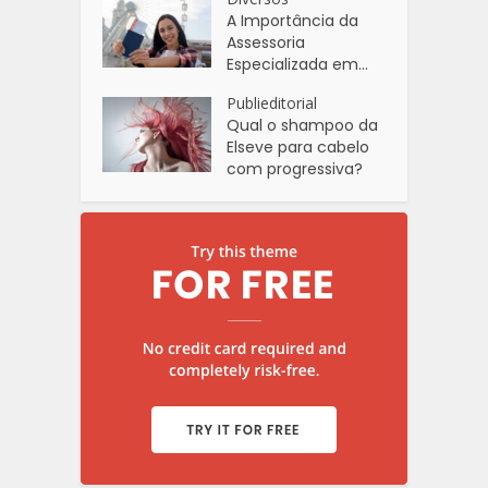
A Importância da
Assessoria
Especializada em...
Publieditorial
Qual o shampoo da
Elseve para cabelo
com progressiva?