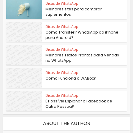
Dicas de WhatsApp
Melhores sites para comprar
suplementos
Dicas de WhatsApp
Como Transferir WhatsApp do iPhone
para Android?
Dicas de WhatsApp
Melhores Textos Prontos para Vendas
no WhatsApp
Dicas de WhatsApp
Como Funciona o WABox?
Dicas de WhatsApp
É Possível Espionar o Facebook de
Outra Pessoa?
ABOUT THE AUTHOR