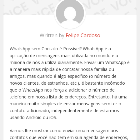
Written by
Felipe Cardoso
WhatsApp sem Contato é Possível? WhatsApp é a
aplicação de mensagens mais utilizada no mundo e a
maioria de nós a utiliza diariamente. Enviar um WhatsApp é
a maneira mais rápida de contatar nossa família ou
amigos, mas quando é algo específico (o número de
novos clientes, de estranhos, etc.), é bastante incômodo
que o WhatsApp nos força a adicionar o número de
telefone em nossa lista de endereços. Entretanto, há uma
maneira muito simples de enviar mensagens sem ter o
contato adicionado, independentemente de estarmos
usando Android ou iOS.
Vamos lhe mostrar como enviar uma mensagem aos
contatos que você não tem em sua agenda de endereços,