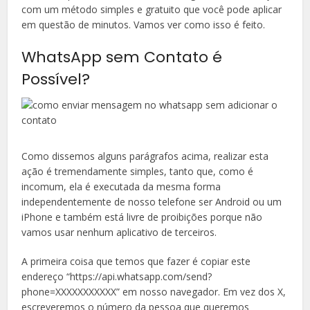
com um método simples e gratuito que você pode aplicar
em questão de minutos. Vamos ver como isso é feito.
WhatsApp sem Contato é
Possível?
Como dissemos alguns parágrafos acima, realizar esta
ação é tremendamente simples, tanto que, como é
incomum, ela é executada da mesma forma
independentemente de nosso telefone ser Android ou um
iPhone e também está livre de proibições porque não
vamos usar nenhum aplicativo de terceiros.
A primeira coisa que temos que fazer é copiar este
endereço “https://api.whatsapp.com/send?
phone=XXXXXXXXXXX” em nosso navegador. Em vez dos X,
escreveremos o número da pessoa que queremos