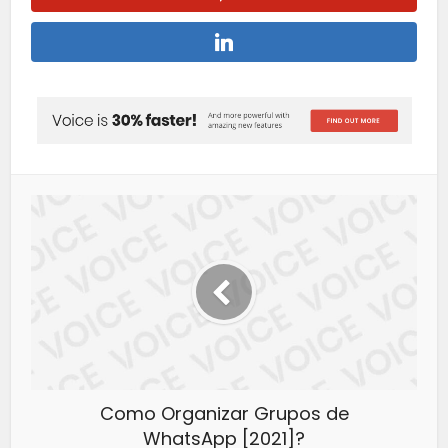
Como Organizar Grupos de
WhatsApp [2021]?