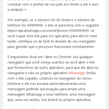
contatar com o prefixo de seu país em frente a ele e sem
o símbolo +.
Por exemplo, se o número for do Brasil e o número de
telefone for 99999999, o link se pareceria com o seguinte:
https://api.whatsapp.com/send?phone=5599999999. Se
você copiar este link para um aplicativo para abri-lo mais
tarde, certifique-se de fazê-lo através de seu navegador
para garantir que o processo funcionará corretamente.
É importante clicar em “abrir no Chrome” (ou qualquer
navegador que você esteja usando) se você abrir o link
que fornecemos de outro aplicativo, para que ele abra no
navegador e não no próprio aplicativo
WhatsApp
. Então,
com o link copiado, colamos no navegador do nosso
telefone e ele nos enviará automaticamente uma
mensagem pedindo autorização para enviar uma
mensagem WhatsApp a esse telefone, uma mensagem
que, uma vez aceita, nos levará ao próprio aplicativo.