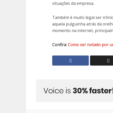
situações da empresa.
Também é muito legal ser irôni
aquela pulguinha atrás da orelh
momento na internet, principal
Confira:
Como ser notado por u