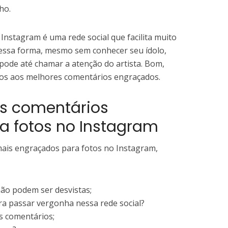
ho.
 Instagram é uma rede social que facilita muito
 Dessa forma, mesmo sem conhecer seu ídolo,
pode até chamar a atenção do artista. Bom,
amos aos melhores comentários engraçados.
es comentários
a fotos no Instagram
ais engraçados para fotos no Instagram,
não podem ser desvistas;
a passar vergonha nessa rede social?
s comentários;