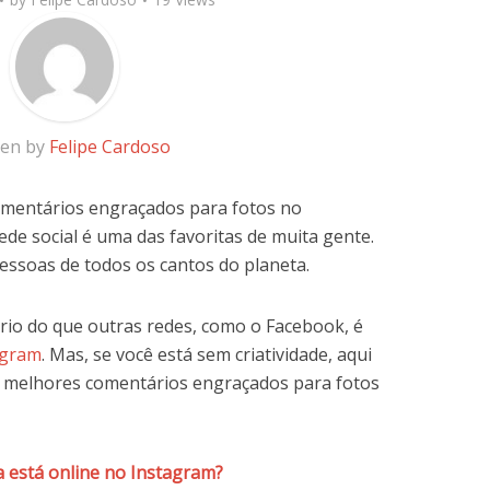
ten by
Felipe Cardoso
mentários engraçados para fotos no
e social é uma das favoritas de muita gente.
pessoas de todos os cantos do planeta.
rio do que outras redes, como o Facebook, é
agram
. Mas, se você está sem criatividade, aqui
s melhores comentários engraçados para fotos
 está online no Instagram?