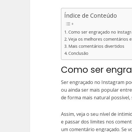
Índice de Conteúdo
Como ser engraçado no Instag
Veja os melhores comentários 
Mais comentários divertidos
Conclusão
Como ser engra
Ser engraçado no Instagram po
ou ainda ser mais popular entre
de forma mais natural possível, 
Assim, veja o seu nível de inti
e passar dos limites nos coment
um comentário engraçado. Se v