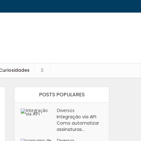
Curiosidades
POSTS POPULARES
Diversos
Integração via API:
Como automatizar
assinaturas...
Diversos