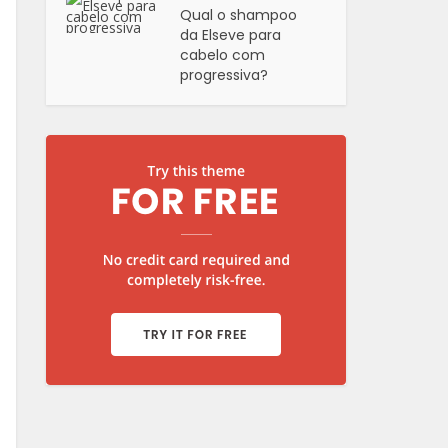
Qual o shampoo
da Elseve para
cabelo com
progressiva?