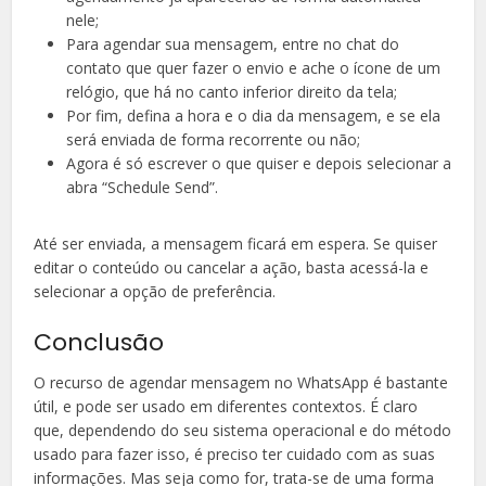
nele;
Para agendar sua mensagem, entre no chat do
contato que quer fazer o envio e ache o ícone de um
relógio, que há no canto inferior direito da tela;
Por fim, defina a hora e o dia da mensagem, e se ela
será enviada de forma recorrente ou não;
Agora é só escrever o que quiser e depois selecionar a
abra “Schedule Send”.
Até ser enviada, a mensagem ficará em espera. Se quiser
editar o conteúdo ou cancelar a ação, basta acessá-la e
selecionar a opção de preferência.
Conclusão
O recurso de agendar mensagem no WhatsApp é bastante
útil, e pode ser usado em diferentes contextos. É claro
que, dependendo do seu sistema operacional e do método
usado para fazer isso, é preciso ter cuidado com as suas
informações. Mas seja como for, trata-se de uma forma