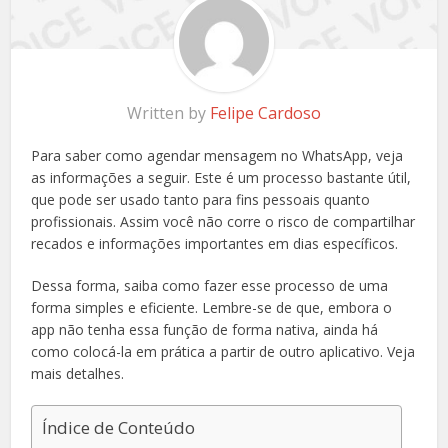
Written by
Felipe Cardoso
Para saber como agendar mensagem no WhatsApp, veja
as informações a seguir. Este é um processo bastante útil,
que pode ser usado tanto para fins pessoais quanto
profissionais. Assim você não corre o risco de compartilhar
recados e informações importantes em dias específicos.
Dessa forma, saiba como fazer esse processo de uma
forma simples e eficiente. Lembre-se de que, embora o
app não tenha essa função de forma nativa, ainda há
como colocá-la em prática a partir de outro aplicativo. Veja
mais detalhes.
Índice de Conteúdo