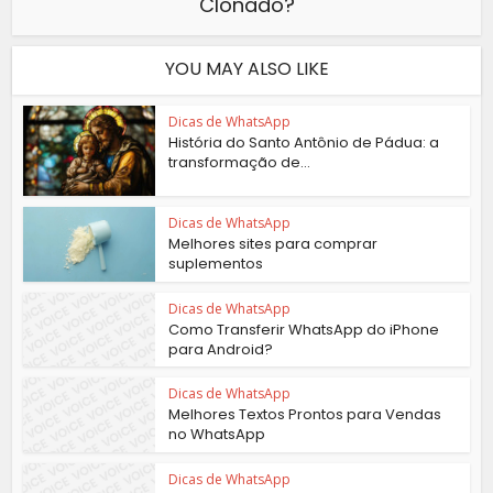
Clonado?
YOU MAY ALSO LIKE
Dicas de WhatsApp
História do Santo Antônio de Pádua: a
transformação de...
Dicas de WhatsApp
Melhores sites para comprar
suplementos
Dicas de WhatsApp
Como Transferir WhatsApp do iPhone
para Android?
Dicas de WhatsApp
Melhores Textos Prontos para Vendas
no WhatsApp
Dicas de WhatsApp