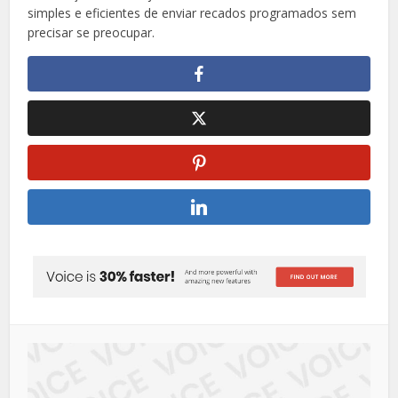
simples e eficientes de enviar recados programados sem
precisar se preocupar.