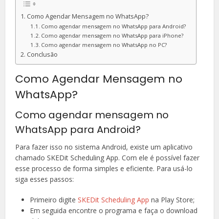
Como Agendar Mensagem no WhatsApp?
Como agendar mensagem no WhatsApp para Android?
Como agendar mensagem no WhatsApp para iPhone?
Como agendar mensagem no WhatsApp no PC?
Conclusão
Como Agendar Mensagem no
WhatsApp?
Como agendar mensagem no
WhatsApp para Android?
Para fazer isso no sistema Android, existe um aplicativo
chamado SKEDit Scheduling App. Com ele é possível fazer
esse processo de forma simples e eficiente. Para usá-lo
siga esses passos:
Primeiro digite
SKEDit Scheduling App
na Play Store;
Em seguida encontre o programa e faça o download