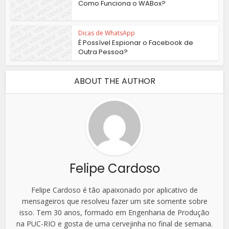
Como Funciona o WABox?
Dicas de WhatsApp
É Possível Espionar o Facebook de
Outra Pessoa?
ABOUT THE AUTHOR
Felipe Cardoso
Felipe Cardoso é tão apaixonado por aplicativo de
mensageiros que resolveu fazer um site somente sobre
isso. Tem 30 anos, formado em Engenharia de Produção
na PUC-RIO e gosta de uma cervejinha no final de semana.