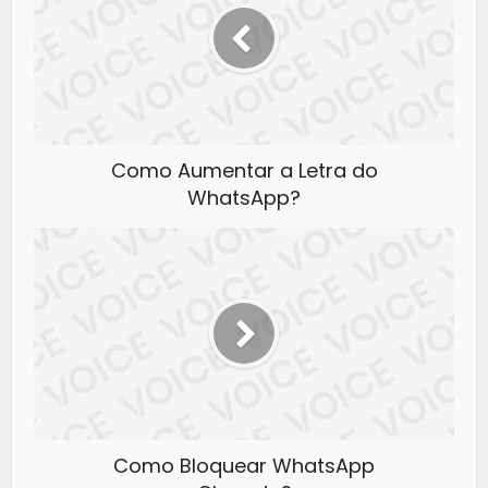
Como Aumentar a Letra do
WhatsApp?
Como Bloquear WhatsApp