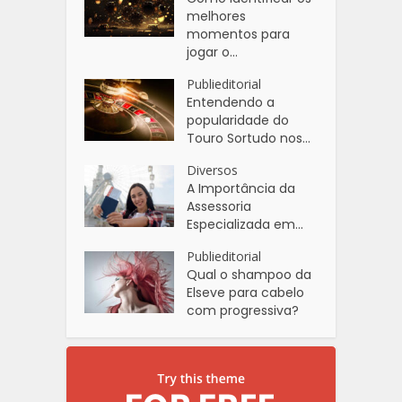
melhores
momentos para
jogar o...
Publieditorial
Entendendo a
popularidade do
Touro Sortudo nos...
Diversos
A Importância da
Assessoria
Especializada em...
Publieditorial
Qual o shampoo da
Elseve para cabelo
com progressiva?