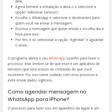
dele;
Agora termine a instalação e abra-o e selecione a
opção “Adicionar serviços”;
Escolha o WhatsApp e selecione o destinatário para
quem você vai enviar a mensagem;
Escreva a mensagem que quiser enviar e escolha dia e
hora para isso;
Por fim, é só selecionar a opção “Agendar” e aguardar
o envio.
O programa abrirá o seu
WhatsApp
sozinho para fazer o
processo. Mas lembre-se de que esse é um aplicativo de
terceiros que terá acesso ao conteúdo do que você
escreverá. Por isso tome cuidado com esse processo e
evite enviar dados sigilosos.
Como agendar mensagem no
WhatsApp para iPhone?
O processo para fazer isso em aparelhos da Apple é um