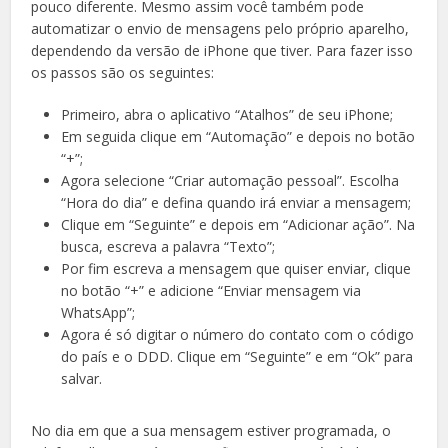
pouco diferente. Mesmo assim você também pode
automatizar o envio de mensagens pelo próprio aparelho,
dependendo da versão de iPhone que tiver. Para fazer isso
os passos são os seguintes:
Primeiro, abra o aplicativo “Atalhos” de seu iPhone;
Em seguida clique em “Automação” e depois no botão
“+”;
Agora selecione “Criar automação pessoal”. Escolha
“Hora do dia” e defina quando irá enviar a mensagem;
Clique em “Seguinte” e depois em “Adicionar ação”. Na
busca, escreva a palavra “Texto”;
Por fim escreva a mensagem que quiser enviar, clique
no botão “+” e adicione “Enviar mensagem via
WhatsApp”;
Agora é só digitar o número do contato com o código
do país e o DDD. Clique em “Seguinte” e em “Ok” para
salvar.
No dia em que a sua mensagem estiver programada, o