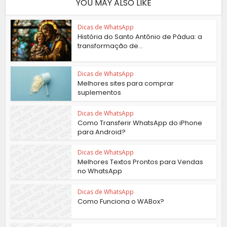
YOU MAY ALSO LIKE
Dicas de WhatsApp
História do Santo Antônio de Pádua: a
transformação de...
Dicas de WhatsApp
Melhores sites para comprar
suplementos
Dicas de WhatsApp
Como Transferir WhatsApp do iPhone
para Android?
Dicas de WhatsApp
Melhores Textos Prontos para Vendas
no WhatsApp
Dicas de WhatsApp
Como Funciona o WABox?