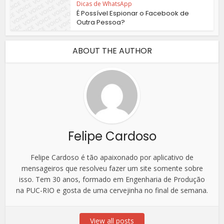
Dicas de WhatsApp
É Possível Espionar o Facebook de
Outra Pessoa?
ABOUT THE AUTHOR
Felipe Cardoso
Felipe Cardoso é tão apaixonado por aplicativo de
mensageiros que resolveu fazer um site somente sobre
isso. Tem 30 anos, formado em Engenharia de Produção
na PUC-RIO e gosta de uma cervejinha no final de semana.
View all posts