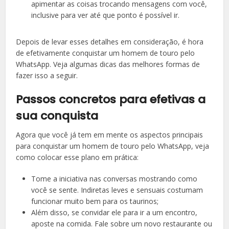
apimentar as coisas trocando mensagens com você,
inclusive para ver até que ponto é possível ir.
Depois de levar esses detalhes em consideração, é hora
de efetivamente conquistar um homem de touro pelo
WhatsApp. Veja algumas dicas das melhores formas de
fazer isso a seguir.
Passos concretos para efetivas a
sua conquista
Agora que você já tem em mente os aspectos principais
para conquistar um homem de touro pelo WhatsApp, veja
como colocar esse plano em prática:
Tome a iniciativa nas conversas mostrando como
você se sente. Indiretas leves e sensuais costumam
funcionar muito bem para os taurinos;
Além disso, se convidar ele para ir a um encontro,
aposte na comida. Fale sobre um novo restaurante ou