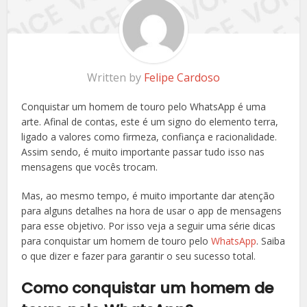
Written by
Felipe Cardoso
Conquistar um homem de touro pelo WhatsApp é uma
arte. Afinal de contas, este é um signo do elemento terra,
ligado a valores como firmeza, confiança e racionalidade.
Assim sendo, é muito importante passar tudo isso nas
mensagens que vocês trocam.
Mas, ao mesmo tempo, é muito importante dar atenção
para alguns detalhes na hora de usar o app de mensagens
para esse objetivo. Por isso veja a seguir uma série dicas
para conquistar um homem de touro pelo
WhatsApp
. Saiba
o que dizer e fazer para garantir o seu sucesso total.
Como conquistar um homem de