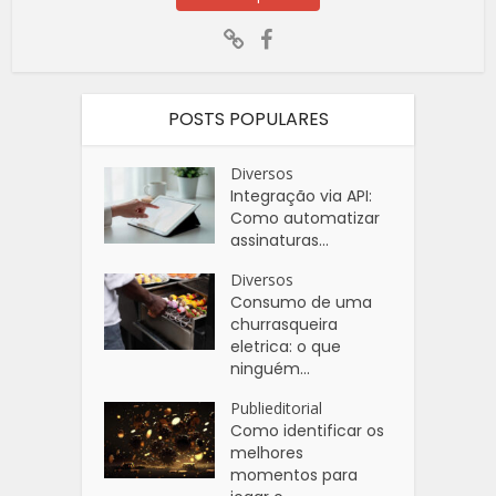
POSTS POPULARES
Diversos
Integração via API:
Como automatizar
assinaturas...
Diversos
Consumo de uma
churrasqueira
eletrica: o que
ninguém...
Publieditorial
Como identificar os
melhores
momentos para