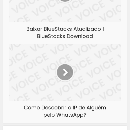
Baixar BlueStacks Atualizado |
BlueStacks Download
Como Descobrir o IP de Alguém
pelo WhatsApp?