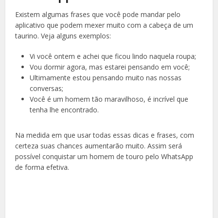
Existem algumas frases que você pode mandar pelo
aplicativo que podem mexer muito com a cabeça de um
taurino. Veja alguns exemplos:
Vi você ontem e achei que ficou lindo naquela roupa;
Vou dormir agora, mas estarei pensando em você;
Ultimamente estou pensando muito nas nossas
conversas;
Você é um homem tão maravilhoso, é incrível que
tenha lhe encontrado.
Na medida em que usar todas essas dicas e frases, com
certeza suas chances aumentarão muito. Assim será
possível conquistar um homem de touro pelo WhatsApp
de forma efetiva.