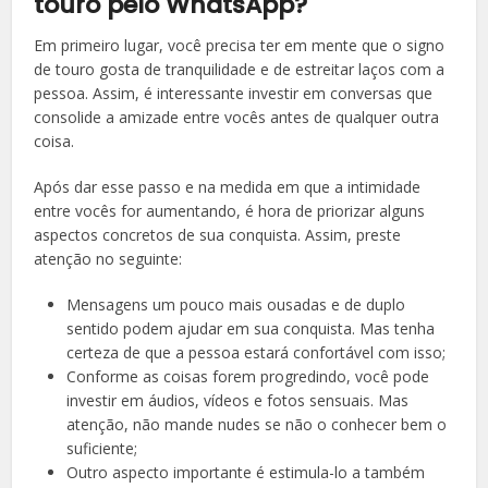
touro pelo WhatsApp?
Em primeiro lugar, você precisa ter em mente que o signo
de touro gosta de tranquilidade e de estreitar laços com a
pessoa. Assim, é interessante investir em conversas que
consolide a amizade entre vocês antes de qualquer outra
coisa.
Após dar esse passo e na medida em que a intimidade
entre vocês for aumentando, é hora de priorizar alguns
aspectos concretos de sua conquista. Assim, preste
atenção no seguinte:
Mensagens um pouco mais ousadas e de duplo
sentido podem ajudar em sua conquista. Mas tenha
certeza de que a pessoa estará confortável com isso;
Conforme as coisas forem progredindo, você pode
investir em áudios, vídeos e fotos sensuais. Mas
atenção, não mande nudes se não o conhecer bem o
suficiente;
Outro aspecto importante é estimula-lo a também