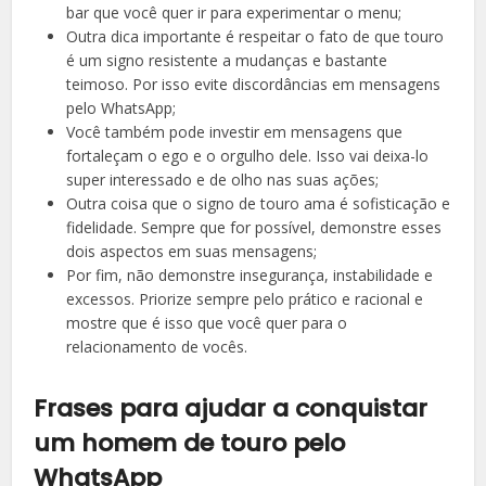
bar que você quer ir para experimentar o menu;
Outra dica importante é respeitar o fato de que touro
é um signo resistente a mudanças e bastante
teimoso. Por isso evite discordâncias em mensagens
pelo WhatsApp;
Você também pode investir em mensagens que
fortaleçam o ego e o orgulho dele. Isso vai deixa-lo
super interessado e de olho nas suas ações;
Outra coisa que o signo de touro ama é sofisticação e
fidelidade. Sempre que for possível, demonstre esses
dois aspectos em suas mensagens;
Por fim, não demonstre insegurança, instabilidade e
excessos. Priorize sempre pelo prático e racional e
mostre que é isso que você quer para o
relacionamento de vocês.
Frases para ajudar a conquistar
um homem de touro pelo
WhatsApp