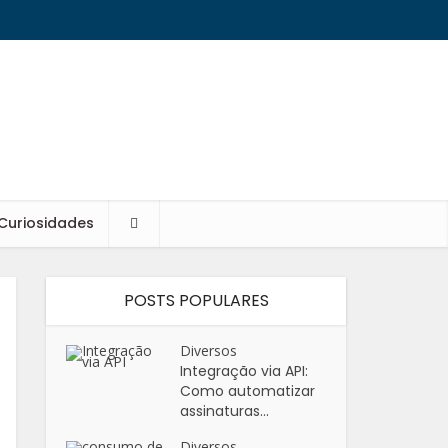
Curiosidades
POSTS POPULARES
Diversos
Integração via API:
Como automatizar
assinaturas...
Diversos