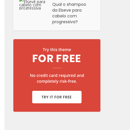
Qual o shampoo
da Elseve para
cabelo com
progressiva?