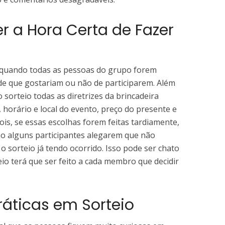
 a Hora Certa de Fazer
s quando todas as pessoas do grupo forem
de que gostariam ou não de participarem. Além
 sorteio todas as diretrizes da brincadeira
 horário e local do evento, preço do presente e
ois, se essas escolhas forem feitas tardiamente,
o alguns participantes alegarem que não
 sorteio já tendo ocorrido. Isso pode ser chato
io terá que ser feito a cada membro que decidir
ráticas em Sorteio