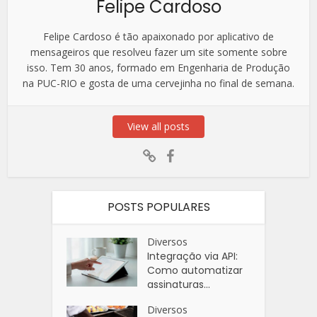
Felipe Cardoso
Felipe Cardoso é tão apaixonado por aplicativo de
mensageiros que resolveu fazer um site somente sobre
isso. Tem 30 anos, formado em Engenharia de Produção
na PUC-RIO e gosta de uma cervejinha no final de semana.
View all posts
POSTS POPULARES
Diversos
Integração via API:
Como automatizar
assinaturas...
Diversos