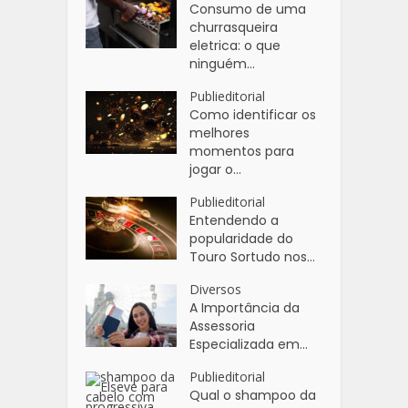
Consumo de uma
churrasqueira
eletrica: o que
ninguém...
Publieditorial
Como identificar os
melhores
momentos para
jogar o...
Publieditorial
Entendendo a
popularidade do
Touro Sortudo nos...
Diversos
A Importância da
Assessoria
Especializada em...
Publieditorial
Qual o shampoo da