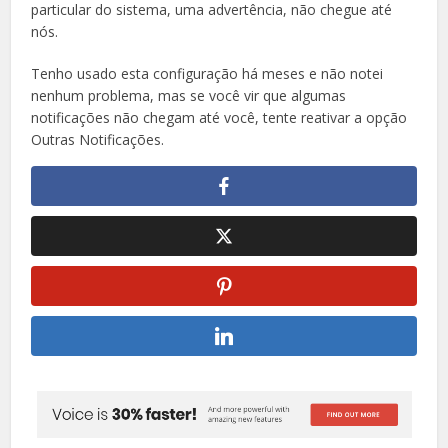
particular do sistema, uma advertência, não chegue até
nós.
Tenho usado esta configuração há meses e não notei
nenhum problema, mas se você vir que algumas
notificações não chegam até você, tente reativar a opção
Outras Notificações.