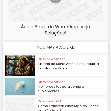
Áudio Baixo do WhatsApp: Veja
Soluções!
YOU MAY ALSO LIKE
Dicas de WhatsApp
História do Santo Antônio de Pádua: a
transformação de...
Dicas de WhatsApp
Melhores sites para comprar
suplementos
Dicas de WhatsApp
Como Transferir WhatsApp do iPhone
para Android?