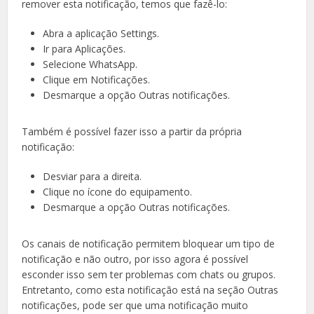
remover esta notificação, temos que fazê-lo:
Abra a aplicação Settings.
Ir para Aplicações.
Selecione WhatsApp.
Clique em Notificações.
Desmarque a opção Outras notificações.
Também é possível fazer isso a partir da própria
notificação:
Desviar para a direita.
Clique no ícone do equipamento.
Desmarque a opção Outras notificações.
Os canais de notificação permitem bloquear um tipo de
notificação e não outro, por isso agora é possível
esconder isso sem ter problemas com chats ou grupos.
Entretanto, como esta notificação está na seção Outras
notificações, pode ser que uma notificação muito