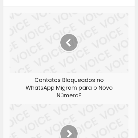
Contatos Bloqueados no
WhatsApp Migram para o Novo
Número?