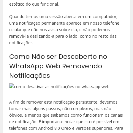
estético do que funcional.
Quando temos uma sessão aberta em um computador,
uma notificação permanente aparece em nosso telefone
celular que não nos avisa sobre ela, e não podemos
removê-la deslizando-a para o lado, como no resto das
notificações.
Como Não ser Descoberto no
WhatsApp Web Removendo
Notificações
A fim de remover esta notificação persistente, devemos
tomar mais alguns passos, não complexos, mas não
óbvios, a menos que saibamos como funcionam os canais
de notificação. É importante notar que isto é possível em
telefones com Android 8.0 Oreo e versões superiores. Para