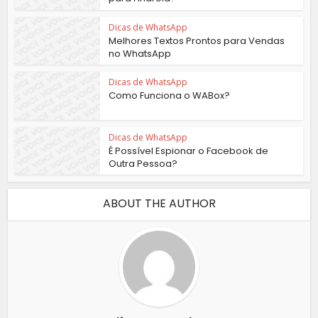
Dicas de WhatsApp
Melhores Textos Prontos para Vendas
no WhatsApp
Dicas de WhatsApp
Como Funciona o WABox?
Dicas de WhatsApp
É Possível Espionar o Facebook de
Outra Pessoa?
ABOUT THE AUTHOR