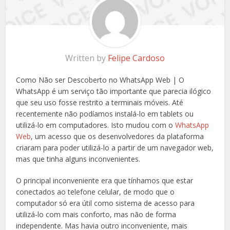
Written by
Felipe Cardoso
Como Não ser Descoberto no WhatsApp Web | O
WhatsApp é um serviço tão importante que parecia ilógico
que seu uso fosse restrito a terminais móveis. Até
recentemente não podíamos instalá-lo em tablets ou
utilizá-lo em computadores. Isto mudou com o
WhatsApp
Web
, um acesso que os desenvolvedores da plataforma
criaram para poder utilizá-lo a partir de um navegador web,
mas que tinha alguns inconvenientes.
O principal inconveniente era que tínhamos que estar
conectados ao telefone celular, de modo que o
computador só era útil como sistema de acesso para
utilizá-lo com mais conforto, mas não de forma
independente. Mas havia outro inconveniente, mais