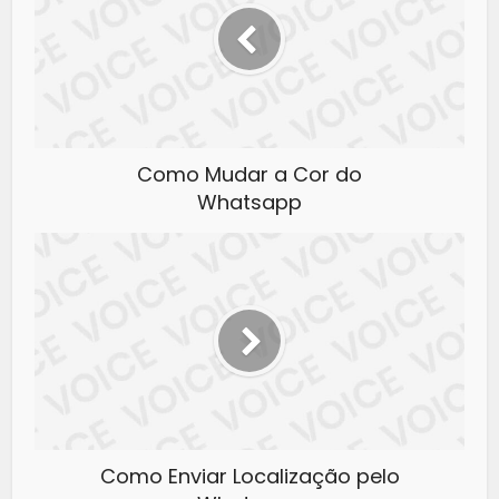
Como Mudar a Cor do
Whatsapp
Como Enviar Localização pelo