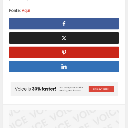
Fonte:
Aqui