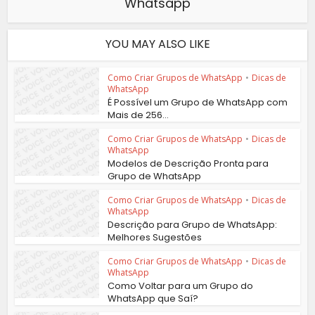
Whatsapp
YOU MAY ALSO LIKE
Como Criar Grupos de WhatsApp
•
Dicas de
WhatsApp
É Possível um Grupo de WhatsApp com
Mais de 256...
Como Criar Grupos de WhatsApp
•
Dicas de
WhatsApp
Modelos de Descrição Pronta para
Grupo de WhatsApp
Como Criar Grupos de WhatsApp
•
Dicas de
WhatsApp
Descrição para Grupo de WhatsApp:
Melhores Sugestões
Como Criar Grupos de WhatsApp
•
Dicas de
WhatsApp
Como Voltar para um Grupo do
WhatsApp que Saí?