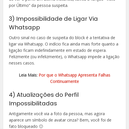
por Último” da pessoa suspeita.
3) Impossibilidade de Ligar Via
Whatsapp
Outro sinal no caso de suspeita do block é a tentativa de
ligar via Whatsapp. O indício fica ainda mais forte quanto a
ligação ficam indefinidamente em estado de espera.
Felizmente (ou infelizmente), o Whatsapp impede a ligação
nesses casos.
Leia Mais:
Por que o Whatsapp Apresenta Falhas
Continuamente
4) Atualizações do Perfil
Impossibilitadas
Antigamente você via a foto da pessoa, mas agora
aparece um símbolo de avatar cinza? Bem, você foi de
fato bloqueado 🙁