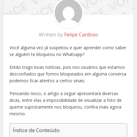
Written by
Felipe Cardoso
Você alguma vez já suspeitou e quer aprender como saber
se alguém te bloqueou no Whatsapp?
Então trago boas notícias, pois nos usuários que estamos
desconfiados que fomos bloqueados em alguma conversa
podemos ficar atentos a certos sinais.
Pensando nisso, o artigo a seguir apresentará diversas
dicas, entre elas a impossibilidade de visualizar a foto de
queme supostamente nos bloqueou, confira mais agora
mesmo.
Índice de Conteúdo