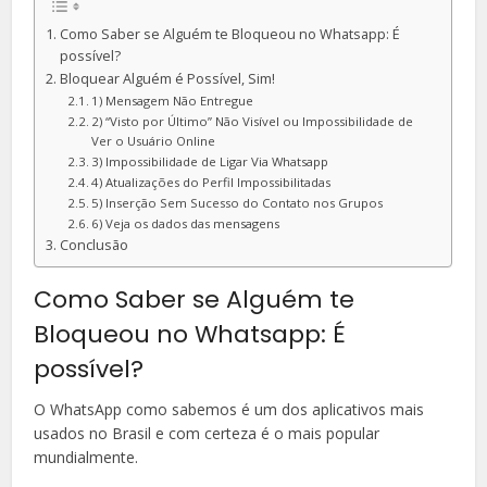
Como Saber se Alguém te Bloqueou no Whatsapp: É
possível?
Bloquear Alguém é Possível, Sim!
1) Mensagem Não Entregue
2) “Visto por Último” Não Visível ou Impossibilidade de
Ver o Usuário Online
3) Impossibilidade de Ligar Via Whatsapp
4) Atualizações do Perfil Impossibilitadas
5) Inserção Sem Sucesso do Contato nos Grupos
6) Veja os dados das mensagens
Conclusão
Como Saber se Alguém te
Bloqueou no Whatsapp: É
possível?
O WhatsApp como sabemos é um dos aplicativos mais
usados no Brasil e com certeza é o mais popular
mundialmente.