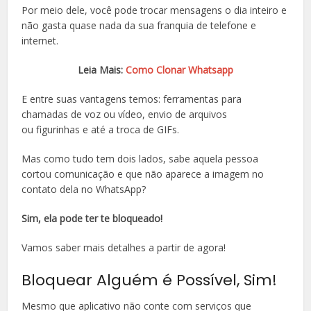
Por meio dele, você pode trocar mensagens o dia inteiro e
não gasta quase nada da sua franquia de telefone e
internet.
Leia Mais:
Como Clonar Whatsapp
E entre suas vantagens temos: ferramentas para
chamadas de voz ou vídeo, envio de arquivos
ou figurinhas e até a troca de GIFs.
Mas como tudo tem dois lados, sabe aquela pessoa
cortou comunicação e que não aparece a imagem no
contato dela no WhatsApp?
Sim, ela pode ter te bloqueado!
Vamos saber mais detalhes a partir de agora!
Bloquear Alguém é Possível, Sim!
Mesmo que aplicativo não conte com serviços que