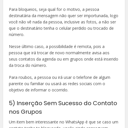
Para bloqueios, seja qual for o motivo, a pessoa
destinatária da mensagem não quer ser importunada, logo
você não vê nada da pessoa, inclusive as fotos, a não ser
que o destinatário tenha o celular perdido ou trocado de
número.
Nesse último caso, a possibilidade é remota, pois a
pessoa que irá trocar de novo normalmente avisa aos
seus contatos da agenda ou em grupos onde está inserido
da troca do número.
Para roubos, a pessoa ou irá usar o telefone de algum
parente ou familiar ou usará as redes sociais com o
objetivo de informar o ocorrido.
5) Inserção Sem Sucesso do Contato
nos Grupos
Um item bem interessante no WhatsApp é que se caso um