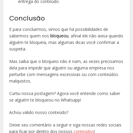
entrega do conteúdo.
Conclusão
E para concluirmos, vimos que há possibilidades de
sabermos quem nos
bloqueou
, afinal ele não avisa quando
alguém te bloqueia, mas algumas dicas você confirmar a
suspeita.
Mas saiba que o bloqueio não é ruim, as vezes precisamos
dela para impedir que alguém ou alguma empresa nos
perturbe com mensagens excessivas ou com conteúdos
malquistos.
Curtiu nossa postagem? Agora você entende como saber
se alguém te bloqueou no Whatsapp!
Achou válido nosso conteúdo?
Deixe seu comentário a seguir e siga nossas redes sociais
para ficar por dentro dos nossos
conteúdos
!