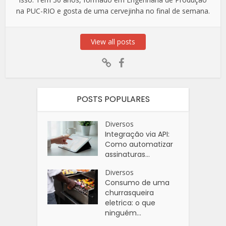
na PUC-RIO e gosta de uma cervejinha no final de semana.
View all posts
POSTS POPULARES
Diversos
Integração via API:
Como automatizar
assinaturas...
Diversos
Consumo de uma
churrasqueira
eletrica: o que
ninguém...