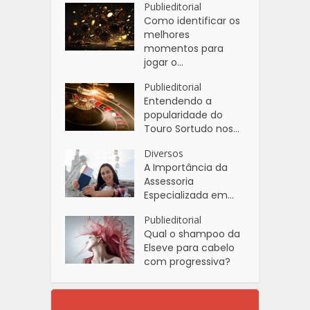
Publieditorial
Como identificar os
melhores
momentos para
jogar o...
Publieditorial
Entendendo a
popularidade do
Touro Sortudo nos...
Diversos
A Importância da
Assessoria
Especializada em...
Publieditorial
Qual o shampoo da
Elseve para cabelo
com progressiva?