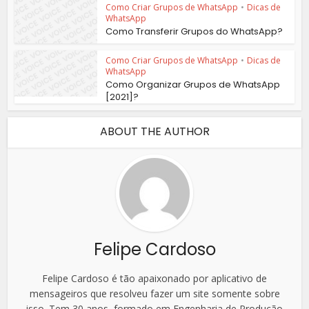
Como Criar Grupos de WhatsApp
•
Dicas de
WhatsApp
Como Transferir Grupos do WhatsApp?
Como Criar Grupos de WhatsApp
•
Dicas de
WhatsApp
Como Organizar Grupos de WhatsApp
[2021]?
ABOUT THE AUTHOR
Felipe Cardoso
Felipe Cardoso é tão apaixonado por aplicativo de
mensageiros que resolveu fazer um site somente sobre
isso. Tem 30 anos, formado em Engenharia de Produção