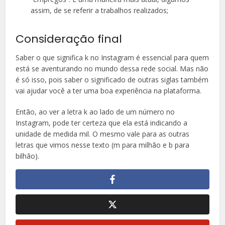
assim, de se referir a trabalhos realizados;
Consideração final
Saber o que significa k no Instagram é essencial para quem
está se aventurando no mundo dessa rede social. Mas não
é só isso, pois saber o significado de outras siglas também
vai ajudar você a ter uma boa experiência na plataforma.
Então, ao ver a letra k ao lado de um número no
Instagram, pode ter certeza que ela está indicando a
unidade de medida mil. O mesmo vale para as outras
letras que vimos nesse texto (m para milhão e b para
bilhão).