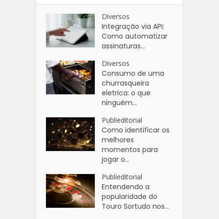
Diversos
Integração via API:
Como automatizar
assinaturas...
Diversos
Consumo de uma
churrasqueira
eletrica: o que
ninguém...
Publieditorial
Como identificar os
melhores
momentos para
jogar o...
Publieditorial
Entendendo a
popularidade do
Touro Sortudo nos...