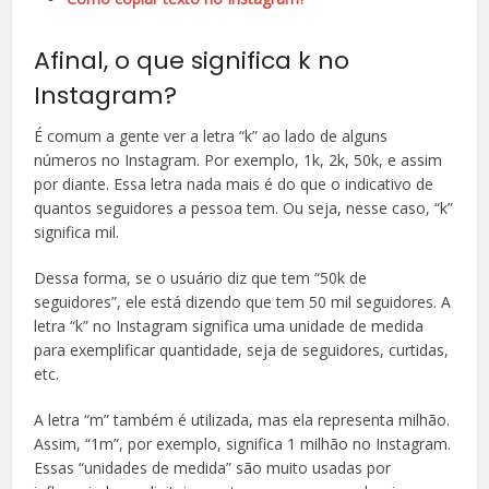
Afinal, o que significa k no
Instagram?
É comum a gente ver a letra “k” ao lado de alguns
números no Instagram. Por exemplo, 1k, 2k, 50k, e assim
por diante. Essa letra nada mais é do que o indicativo de
quantos seguidores a pessoa tem. Ou seja, nesse caso, “k”
significa mil.
Dessa forma, se o usuário diz que tem “50k de
seguidores”, ele está dizendo que tem 50 mil seguidores. A
letra “k” no Instagram significa uma unidade de medida
para exemplificar quantidade, seja de seguidores, curtidas,
etc.
A letra “m” também é utilizada, mas ela representa milhão.
Assim, “1m”, por exemplo, significa 1 milhão no Instagram.
Essas “unidades de medida” são muito usadas por