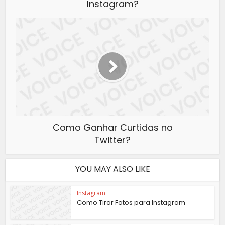
Instagram?
Como Ganhar Curtidas no
Twitter?
YOU MAY ALSO LIKE
Instagram
Como Tirar Fotos para Instagram