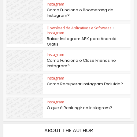
Instagram
Como Funciona o Boomerang do
Instagram?
Download de Aplicativos e Softwares
•
Instagram
Baixar Instagram APK para Android
Grátis
Instagram
Como Funciona o Close Friends no
Instagram?
Instagram
Como Recuperar Instagram Excluído?
Instagram
O que é Restringir no Instagram?
ABOUT THE AUTHOR