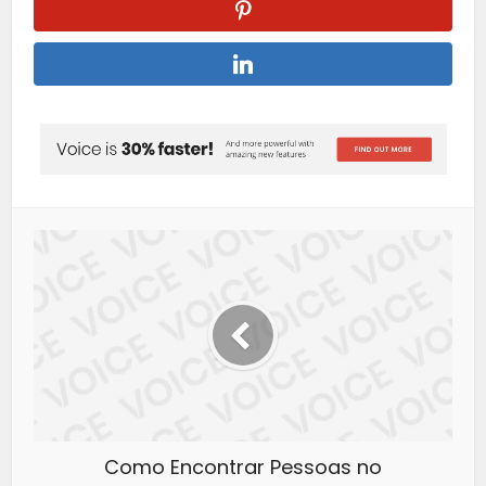
Como Encontrar Pessoas no