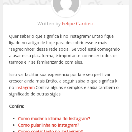
Written by
Felipe Cardoso
Quer saber o que significa k no Instagram? Então fique
ligado no artigo de hoje para descobrir esse e mais
“segredinhos” dessa rede social. Se você está começando
a usar essa plataforma, é importante conhecer todos os
termos e ir se familiarizando com eles.
Isso vai facilitar sua experiência por lá e seu perfil vai
crescer ainda mais.Então, a seguir saiba o que significa k
no
Instagram
.Confira alguns exemplos e saiba também o
significado de outras siglas.
Confira:
Como mudar o idioma do Instagram?
Como pular linha no Instagram?
Como copiar texto no Instagram?