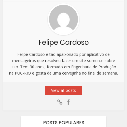
Felipe Cardoso
Felipe Cardoso é tão apaixonado por aplicativo de
mensageiros que resolveu fazer um site somente sobre
isso. Tem 30 anos, formado em Engenharia de Produção
na PUC-RIO e gosta de uma cervejinha no final de semana.
View all posts
POSTS POPULARES