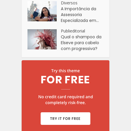
Diversos
A Importância da
Assessoria
Especializada em...
Publieditorial
Qual o shampoo da
Elseve para cabelo
com progressiva?