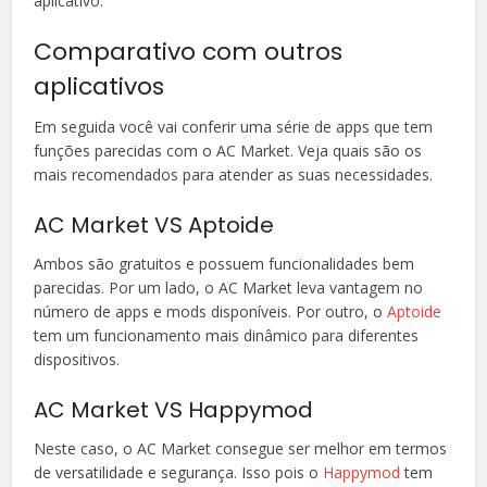
aplicativo.
Comparativo com outros
aplicativos
Em seguida você vai conferir uma série de apps que tem
funções parecidas com o AC Market. Veja quais são os
mais recomendados para atender as suas necessidades.
AC Market VS Aptoide
Ambos são gratuitos e possuem funcionalidades bem
parecidas. Por um lado, o AC Market leva vantagem no
número de apps e mods disponíveis. Por outro, o
Aptoide
tem um funcionamento mais dinâmico para diferentes
dispositivos.
AC Market VS Happymod
Neste caso, o AC Market consegue ser melhor em termos
de versatilidade e segurança. Isso pois o
Happymod
tem