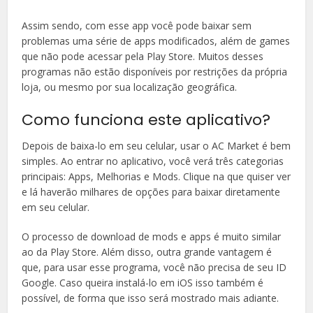
Assim sendo, com esse app você pode baixar sem
problemas uma série de apps modificados, além de games
que não pode acessar pela Play Store. Muitos desses
programas não estão disponíveis por restrições da própria
loja, ou mesmo por sua localização geográfica.
Como funciona este aplicativo?
Depois de baixa-lo em seu celular, usar o AC Market é bem
simples. Ao entrar no aplicativo, você verá três categorias
principais: Apps, Melhorias e Mods. Clique na que quiser ver
e lá haverão milhares de opções para baixar diretamente
em seu celular.
O processo de download de mods e apps é muito similar
ao da Play Store. Além disso, outra grande vantagem é
que, para usar esse programa, você não precisa de seu ID
Google. Caso queira instalá-lo em iOS isso também é
possível, de forma que isso será mostrado mais adiante.