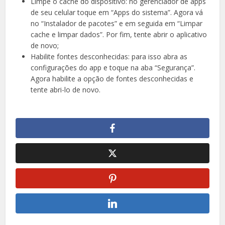
Limpe o cache do dispositivo: no gerenciador de apps
de seu celular toque em “Apps do sistema”. Agora vá
no “Instalador de pacotes” e em seguida em “Limpar
cache e limpar dados”. Por fim, tente abrir o aplicativo
de novo;
Habilite fontes desconhecidas: para isso abra as
configurações do app e toque na aba “Segurança”.
Agora habilite a opção de fontes desconhecidas e
tente abri-lo de novo.