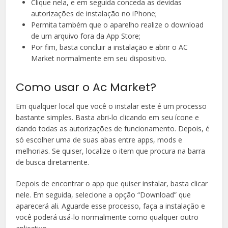
Clique nela, e em seguida conceda as devidas
autorizações de instalação no iPhone;
Permita também que o aparelho realize o download
de um arquivo fora da App Store;
Por fim, basta concluir a instalação e abrir o AC
Market normalmente em seu dispositivo.
Como usar o Ac Market?
Em qualquer local que você o instalar este é um processo
bastante simples. Basta abri-lo clicando em seu ícone e
dando todas as autorizações de funcionamento. Depois, é
só escolher uma de suas abas entre apps, mods e
melhorias. Se quiser, localize o item que procura na barra
de busca diretamente.
Depois de encontrar o app que quiser instalar, basta clicar
nele. Em seguida, selecione a opção “Download” que
aparecerá ali. Aguarde esse processo, faça a instalação e
você poderá usá-lo normalmente como qualquer outro