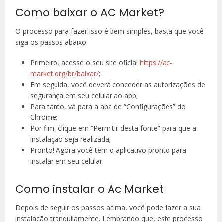
Como baixar o AC Market?
O processo para fazer isso é bem simples, basta que você
siga os passos abaixo:
Primeiro, acesse o seu site oficial
https://ac-
market.org/br/baixar/
;
Em seguida, você deverá conceder as autorizações de
segurança em seu celular ao app;
Para tanto, vá para a aba de “Configurações” do
Chrome;
Por fim, clique em “Permitir desta fonte” para que a
instalação seja realizada;
Pronto! Agora você tem o aplicativo pronto para
instalar em seu celular.
Como instalar o Ac Market
Depois de seguir os passos acima, você pode fazer a sua
instalação tranquilamente. Lembrando que, este processo