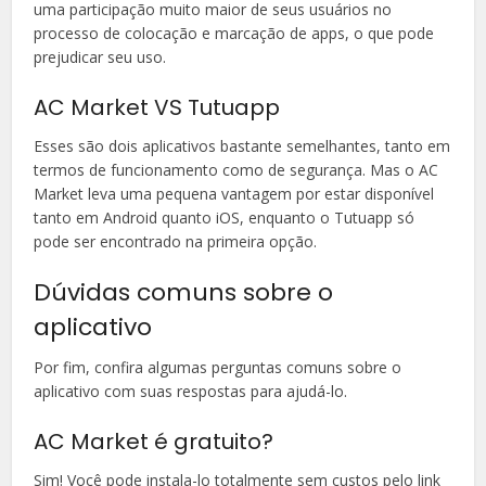
uma participação muito maior de seus usuários no
processo de colocação e marcação de apps, o que pode
prejudicar seu uso.
AC Market VS Tutuapp
Esses são dois aplicativos bastante semelhantes, tanto em
termos de funcionamento como de segurança. Mas o AC
Market leva uma pequena vantagem por estar disponível
tanto em Android quanto iOS, enquanto o Tutuapp só
pode ser encontrado na primeira opção.
Dúvidas comuns sobre o
aplicativo
Por fim, confira algumas perguntas comuns sobre o
aplicativo com suas respostas para ajudá-lo.
AC Market é gratuito?
Sim! Você pode instala-lo totalmente sem custos pelo link