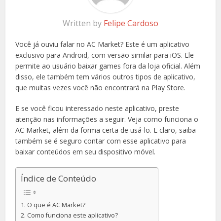
Written by
Felipe Cardoso
Você já ouviu falar no AC Market? Este é um aplicativo
exclusivo para Android, com versão similar para iOS. Ele
permite ao usuário baixar games fora da loja oficial. Além
disso, ele também tem vários outros tipos de aplicativo,
que muitas vezes você não encontrará na Play Store.
E se você ficou interessado neste aplicativo, preste
atenção nas informações a seguir. Veja como funciona o
AC Market, além da forma certa de usá-lo. E claro, saiba
também se é seguro contar com esse aplicativo para
baixar conteúdos em seu dispositivo móvel.
Índice de Conteúdo
O que é AC Market?
Como funciona este aplicativo?