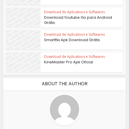
Download de Aplicativos e Softwares
Download Youtube Go para Android
Grátis
Download de Aplicativos e Softwares
Smartflix Apk Download Grátis
Download de Aplicativos e Softwares
KineMaster Pro Apk Oficial
ABOUT THE AUTHOR