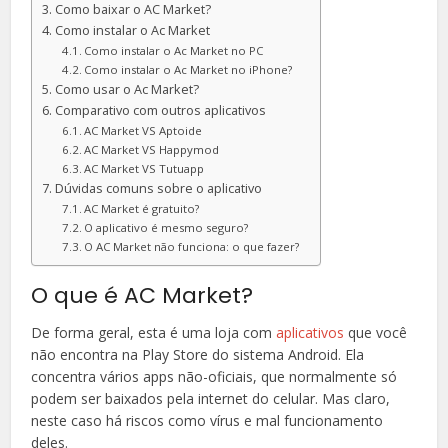
Como baixar o AC Market?
Como instalar o Ac Market
Como instalar o Ac Market no PC
Como instalar o Ac Market no iPhone?
Como usar o Ac Market?
Comparativo com outros aplicativos
AC Market VS Aptoide
AC Market VS Happymod
AC Market VS Tutuapp
Dúvidas comuns sobre o aplicativo
AC Market é gratuito?
O aplicativo é mesmo seguro?
O AC Market não funciona: o que fazer?
O que é AC Market?
De forma geral, esta é uma loja com
aplicativos
que você
não encontra na Play Store do sistema Android. Ela
concentra vários apps não-oficiais, que normalmente só
podem ser baixados pela internet do celular. Mas claro,
neste caso há riscos como vírus e mal funcionamento
deles.