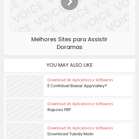
Melhores Sites para Assistir
Doramas
YOU MAY ALSO LIKE
Download de Aplicativos e Softwares
É Confiável Baixar AppValley?
Download de Aplicativos e Softwares
Raposo FRP
Download de Aplicativos e Softwares
Download Tubidy Mobi