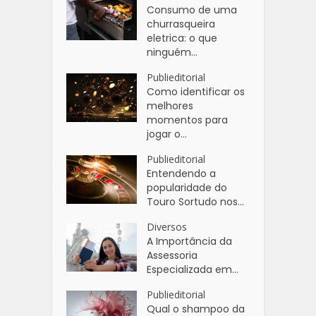
Consumo de uma
churrasqueira
eletrica: o que
ninguém...
Publieditorial
Como identificar os
melhores
momentos para
jogar o...
Publieditorial
Entendendo a
popularidade do
Touro Sortudo nos...
Diversos
A Importância da
Assessoria
Especializada em...
Publieditorial
Qual o shampoo da