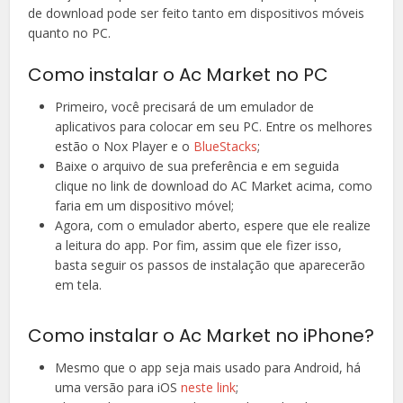
de download pode ser feito tanto em dispositivos móveis
quanto no PC.
Como instalar o Ac Market no PC
Primeiro, você precisará de um emulador de
aplicativos para colocar em seu PC. Entre os melhores
estão o Nox Player e o
BlueStacks
;
Baixe o arquivo de sua preferência e em seguida
clique no link de download do AC Market acima, como
faria em um dispositivo móvel;
Agora, com o emulador aberto, espere que ele realize
a leitura do app. Por fim, assim que ele fizer isso,
basta seguir os passos de instalação que aparecerão
em tela.
Como instalar o Ac Market no iPhone?
Mesmo que o app seja mais usado para Android, há
uma versão para iOS
neste link
;