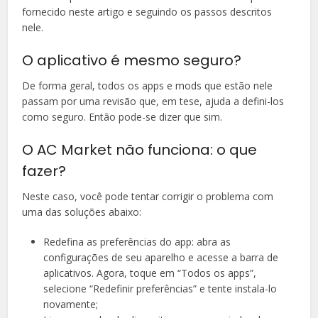
fornecido neste artigo e seguindo os passos descritos
nele.
O aplicativo é mesmo seguro?
De forma geral, todos os apps e mods que estão nele
passam por uma revisão que, em tese, ajuda a defini-los
como seguro. Então pode-se dizer que sim.
O AC Market não funciona: o que
fazer?
Neste caso, você pode tentar corrigir o problema com
uma das soluções abaixo:
Redefina as preferências do app: abra as
configurações de seu aparelho e acesse a barra de
aplicativos. Agora, toque em “Todos os apps”,
selecione “Redefinir preferências” e tente instala-lo
novamente;