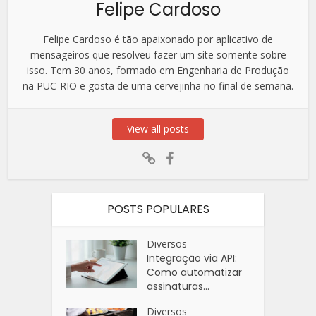
Felipe Cardoso
Felipe Cardoso é tão apaixonado por aplicativo de
mensageiros que resolveu fazer um site somente sobre
isso. Tem 30 anos, formado em Engenharia de Produção
na PUC-RIO e gosta de uma cervejinha no final de semana.
View all posts
POSTS POPULARES
Diversos
Integração via API:
Como automatizar
assinaturas...
Diversos