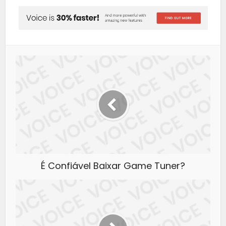
É Confiável Baixar Game Tuner?