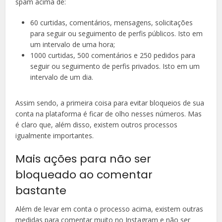
spam acima de:
60 curtidas, comentários, mensagens, solicitações
para seguir ou seguimento de perfis públicos. Isto em
um intervalo de uma hora;
1000 curtidas, 500 comentários e 250 pedidos para
seguir ou seguimento de perfis privados. Isto em um
intervalo de um dia.
Assim sendo, a primeira coisa para evitar bloqueios de sua
conta na plataforma é ficar de olho nesses números. Mas
é claro que, além disso, existem outros processos
igualmente importantes.
Mais ações para não ser
bloqueado ao comentar
bastante
Além de levar em conta o processo acima, existem outras
medidas para comentar muito no Instagram e não ser