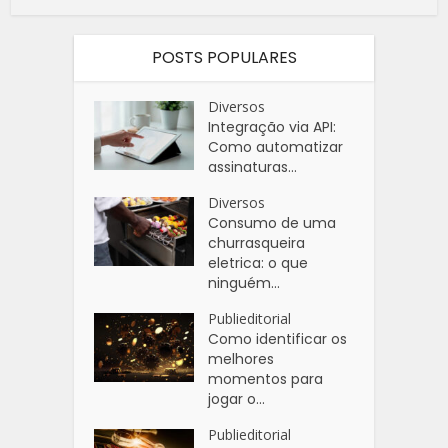
POSTS POPULARES
Diversos
Integração via API:
Como automatizar
assinaturas...
Diversos
Consumo de uma
churrasqueira
eletrica: o que
ninguém...
Publieditorial
Como identificar os
melhores
momentos para
jogar o...
Publieditorial