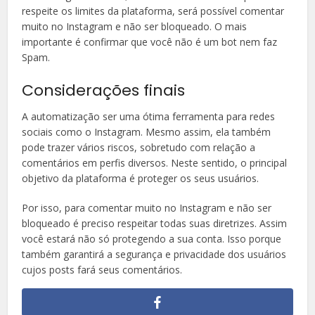
respeite os limites da plataforma, será possível comentar
muito no Instagram e não ser bloqueado. O mais
importante é confirmar que você não é um bot nem faz
Spam.
Considerações finais
A automatização ser uma ótima ferramenta para redes
sociais como o Instagram. Mesmo assim, ela também
pode trazer vários riscos, sobretudo com relação a
comentários em perfis diversos. Neste sentido, o principal
objetivo da plataforma é proteger os seus usuários.
Por isso, para comentar muito no Instagram e não ser
bloqueado é preciso respeitar todas suas diretrizes. Assim
você estará não só protegendo a sua conta. Isso porque
também garantirá a segurança e privacidade dos usuários
cujos posts fará seus comentários.