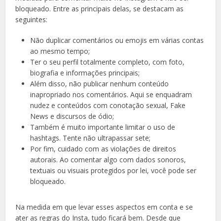
bloqueado. Entre as principais delas, se destacam as
seguintes:
Não duplicar comentários ou emojis em várias contas
ao mesmo tempo;
Ter o seu perfil totalmente completo, com foto,
biografia e informações principais;
Além disso, não publicar nenhum conteúdo
inapropriado nos comentários. Aqui se enquadram
nudez e conteúdos com conotação sexual, Fake
News e discursos de ódio;
Também é muito importante limitar o uso de
hashtags. Tente não ultrapassar sete;
Por fim, cuidado com as violações de direitos
autorais. Ao comentar algo com dados sonoros,
textuais ou visuais protegidos por lei, você pode ser
bloqueado.
Na medida em que levar esses aspectos em conta e se
ater as regras do Insta, tudo ficará bem. Desde que