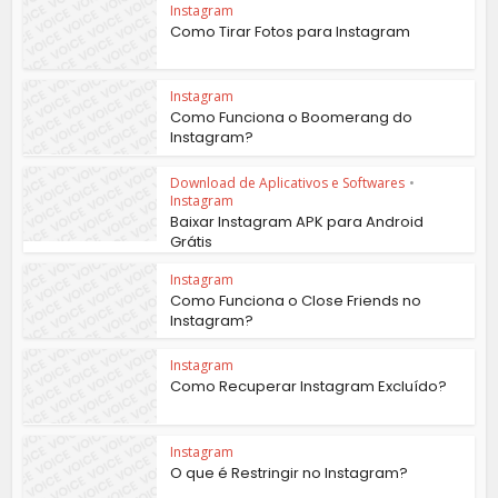
Instagram
Como Tirar Fotos para Instagram
Instagram
Como Funciona o Boomerang do
Instagram?
Download de Aplicativos e Softwares
•
Instagram
Baixar Instagram APK para Android
Grátis
Instagram
Como Funciona o Close Friends no
Instagram?
Instagram
Como Recuperar Instagram Excluído?
Instagram
O que é Restringir no Instagram?