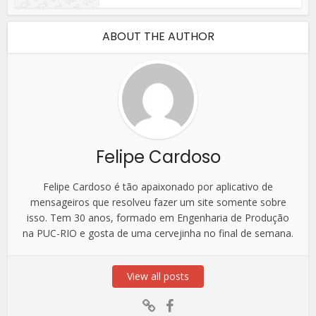
ABOUT THE AUTHOR
Felipe Cardoso
Felipe Cardoso é tão apaixonado por aplicativo de
mensageiros que resolveu fazer um site somente sobre
isso. Tem 30 anos, formado em Engenharia de Produção
na PUC-RIO e gosta de uma cervejinha no final de semana.
View all posts