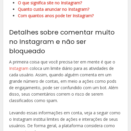
O que significa site no Instagram?
Quanto custa anunciar no Instagram?
Com quantos anos pode ter Instagram?
Detalhes sobre comentar muito
no Instagram e não ser
bloqueado
A primeira coisa que você precisa ter em mente é que o
Instagram
coloca um limite diário para as atividades de
cada usuário. Assim, quando alguém comenta em um
grande número de contas, em meio a ações como pods
de engajamento, pode ser confundido com um bot. Além
disso, seus comentários correm o risco de serem
classificados como spam.
Levando essas informações em conta, veja a seguir como
o Instagram institui limites de ações e interações de seus
usuários. De forma geral, a plataforma considera como