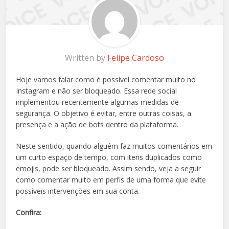
Written by
Felipe Cardoso
Hoje vamos falar como é possível comentar muito no
Instagram e não ser bloqueado. Essa rede social
implementou recentemente algumas medidas de
segurança. O objetivo é evitar, entre outras coisas, a
presença e a ação de bots dentro da plataforma.
Neste sentido, quando alguém faz muitos comentários em
um curto espaço de tempo, com itens duplicados como
emojis, pode ser bloqueado. Assim sendo, veja a seguir
como comentar muito em perfis de uma forma que evite
possíveis intervenções em sua conta.
Confira: