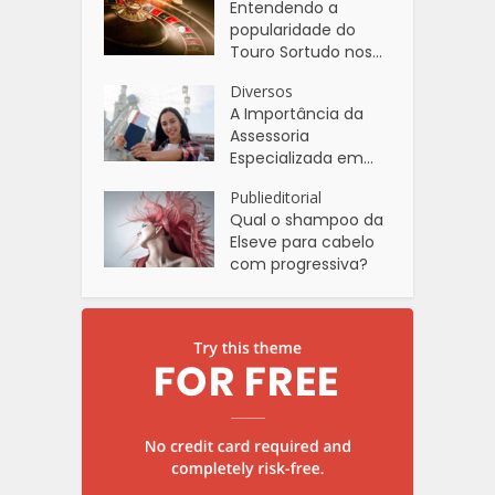
Entendendo a
popularidade do
Touro Sortudo nos...
Diversos
A Importância da
Assessoria
Especializada em...
Publieditorial
Qual o shampoo da
Elseve para cabelo
com progressiva?