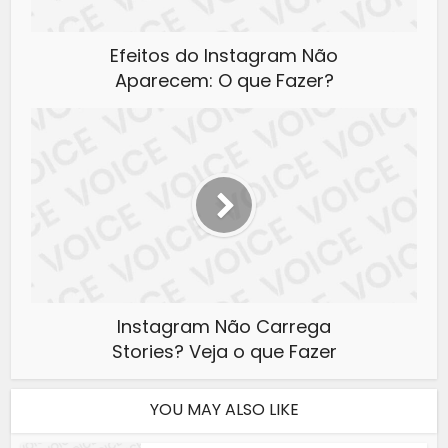
Efeitos do Instagram Não
Aparecem: O que Fazer?
Instagram Não Carrega
Stories? Veja o que Fazer
YOU MAY ALSO LIKE