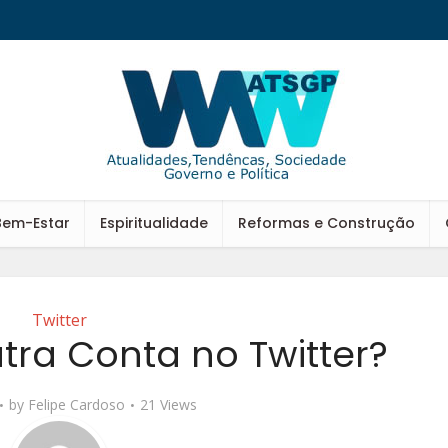
Bem-Estar
Espiritualidade
Reformas e Construção
Twitter
tra Conta no Twitter?
by
Felipe Cardoso
21 Views