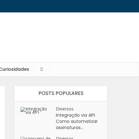
Curiosidades
POSTS POPULARES
Diversos
Integração via API:
Como automatizar
assinaturas...
Diversos