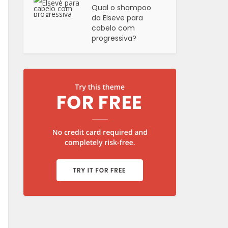
Qual o shampoo
da Elseve para
cabelo com
progressiva?