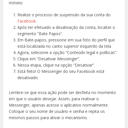
móveis:
Realize o processo de suspensão da sua conta do
Facebook
.
Após ter efetuado a desativação da conta, localize o
segmento “Bate Papos”.
Em Bate-papos, pressione em sua foto do perfil que
está localizada no canto superior esquerdo da tela
Agora, selecione a opção “Conteúdo legal e políticas”.
Clique em “Desativar Messenger”.
Nessa etapa, clique na opção “Desativar”.
Está feito! O Messenger do seu Facebook está
desativado.
Lembre-se que essa ação pode ser desfeita no momento
em que o usuário desejar. Assim, para reativar o
Messenger, apenas acesse o aplicativo normalmente.
Coloque o seu nome de usuário e senha e repita os
mesmos passos para ativar o mecanismo.