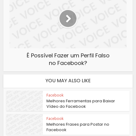
É Possível Fazer um Perfil Falso
no Facebook?
YOU MAY ALSO LIKE
Facebook
Melhores Ferramentas para Baixar
Vídeo do Facebook
Facebook
Melhores Frases para Postar no
Facebook