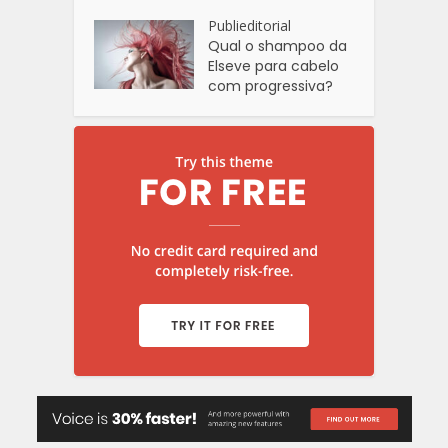
Publieditorial
Qual o shampoo da
Elseve para cabelo
com progressiva?