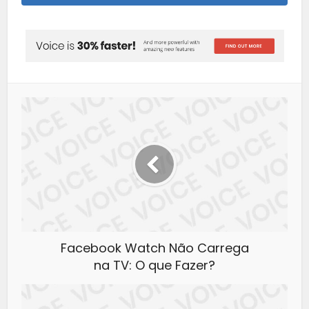
Facebook Watch Não Carrega
na TV: O que Fazer?