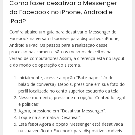
Como fazer desativar o Messenger
do Facebook no iPhone, Android e
iPad?
Confira abaixo um guia para desativar o Messenger do
Facebook na versão disponível para dispositivos iPhone,
Android e iPad. Os passos para a realização desse
processo basicamente são os mesmos descritos na
versão de computadores.Assim, a diferença está no layout
e do modo de operação do sistema.
Inicialmente, acesse a opção “Bate-papos” (o do
balão de conversa). Depois, pressione em sua foto do
perfil localizada no canto superior esquerdo da tela.
Nesse momento, pressione na opção “Conteúdo legal
e políticas”.
Agora, pressione em “Desativar Messenger”.
Toque na alternativa“Desativar”.
Está feito! Agora a opção Messenger está desativada
na sua versão do Facebook para dispositivos móveis