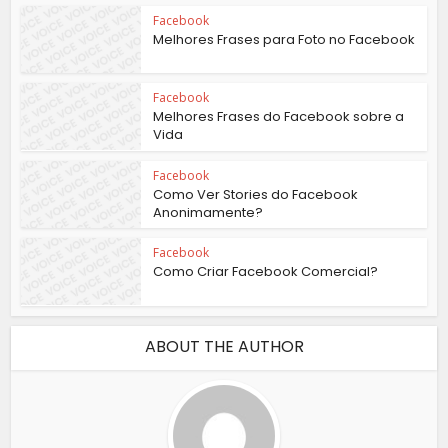
Facebook
Melhores Frases para Foto no Facebook
Facebook
Melhores Frases do Facebook sobre a
Vida
Facebook
Como Ver Stories do Facebook
Anonimamente?
Facebook
Como Criar Facebook Comercial?
ABOUT THE AUTHOR