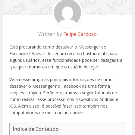
Written by
Felipe Cardoso
Está procurando como desativar o Messenger do
Facebook? Apesar de ser um recurso bastante útil para
alguns usuários, essa funcionalidade pode ser desligada a
qualquer momento em que o usuário desejar.
Veja nesse artigo as principais informações de como
desativar o Messenger no Facebook de uma forma
simples e rápida. Serão mostrados a seguir tutoriais de
como realizar esse processo nos dispositivos Android e
iOS. Além disso, é possível fazer isso também nos
computadores de mesa ou notebooks.
Índice de Conteúdo