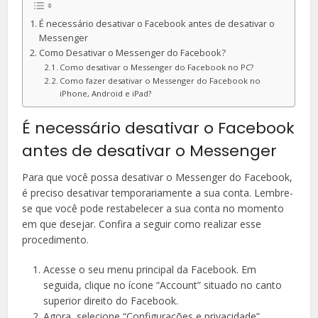
É necessário desativar o Facebook antes de desativar o
Messenger
Como Desativar o Messenger do Facebook?
Como desativar o Messenger do Facebook no PC?
Como fazer desativar o Messenger do Facebook no
iPhone, Android e iPad?
É necessário desativar o Facebook
antes de desativar o Messenger
Para que você possa desativar o Messenger do Facebook,
é preciso desativar temporariamente a sua conta. Lembre-
se que você pode restabelecer a sua conta no momento
em que desejar. Confira a seguir como realizar esse
procedimento.
Acesse o seu menu principal da Facebook. Em
seguida, clique no ícone “Account” situado no canto
superior direito do Facebook.
Agora, selecione “Configurações e privacidade”.