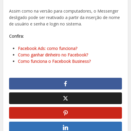
Assim como na versão para computadores, o Messenger
desligado pode ser reativado a partir da inserção de nome
de usuário e senha e login no sistema.
Confira:
Facebook Ads: como funciona?
Como ganhar dinheiro no Facebook?
Como funciona o Facebook Business?