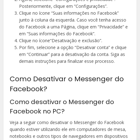
Posteriormente, clique em “Configurações”.
Clique no ícone “Suas informações no Facebook”
junto à coluna da esquerda. Caso você tenha acesso
do Facebook a uma Página, clique em “Privacidade” e
em “Suas informações do Facebook”.
Clique no ícone“Desativação e exclusão”.
Por fim, selecione a opção “Desativar conta” e clique
em “Continuar” para a desativação da conta. Siga as
demais instruções para finalizar esse processo.
Como Desativar o Messenger do
Facebook?
Como desativar o Messenger do
Facebook no PC?
Veja a seguir como desativar o Messenger do Facebook
quando estiver utilizando ele em computadores de mesa,
notebooks e outros tipos de navegadores em dispositivos