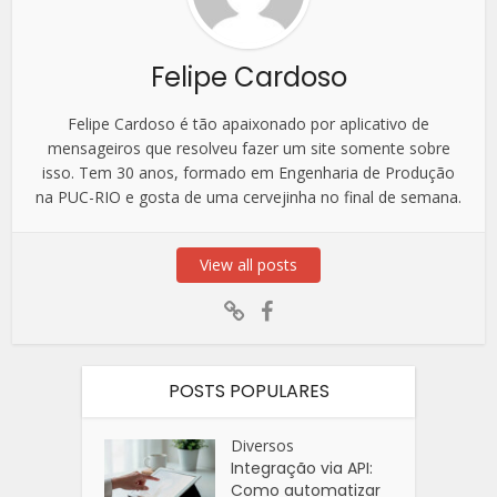
Felipe Cardoso
Felipe Cardoso é tão apaixonado por aplicativo de
mensageiros que resolveu fazer um site somente sobre
isso. Tem 30 anos, formado em Engenharia de Produção
na PUC-RIO e gosta de uma cervejinha no final de semana.
View all posts
POSTS POPULARES
Diversos
Integração via API:
Como automatizar