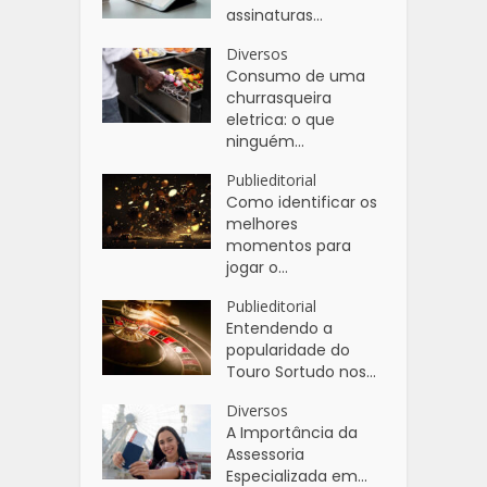
assinaturas...
Diversos
Consumo de uma
churrasqueira
eletrica: o que
ninguém...
Publieditorial
Como identificar os
melhores
momentos para
jogar o...
Publieditorial
Entendendo a
popularidade do
Touro Sortudo nos...
Diversos
A Importância da
Assessoria
Especializada em...