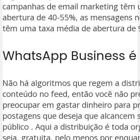
campanhas de email marketing têm 
abertura de 40-55%, as mensagens n
têm uma taxa média de abertura de
WhatsApp Business é 
Não há algoritmos que regem a distr
conteúdo no feed, então você não pre
preocupar em gastar dinheiro para 
postagens que deseja que alcancem 
público . Aqui a distribuição é toda o
seja, gratuita, pelo menos por enqua