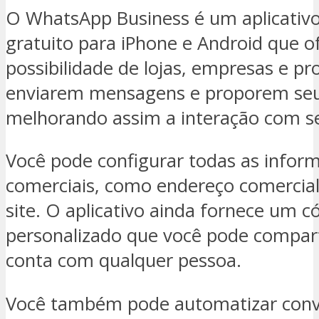
O WhatsApp Business é um aplicativ
gratuito para iPhone e Android que o
possibilidade de lojas, empresas e pro
enviarem mensagens e proporem seus
melhorando assim a interação com se
Você pode configurar todas as infor
comerciais, como endereço comercial
site. O aplicativo ainda fornece um 
personalizado que você pode compart
conta com qualquer pessoa.
Você também pode automatizar conv