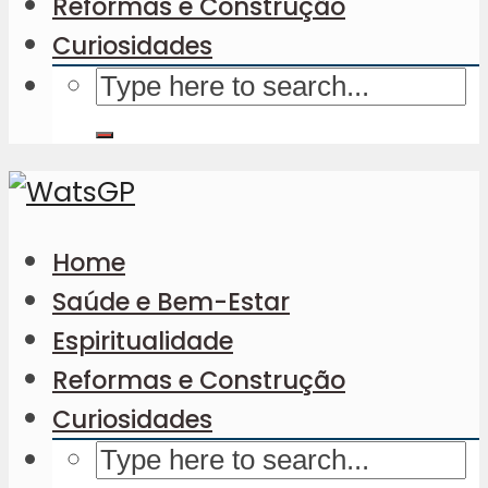
Reformas e Construção
Curiosidades
Home
Saúde e Bem-Estar
Espiritualidade
Reformas e Construção
Curiosidades