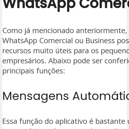
WhatsApp Comerc
Como já mencionado anteriormente, o
WhatsApp Comercial ou Business pos
recursos muito úteis para os pequen
empresários. Abaixo pode ser conferi
principais funções:
Mensagens Automáti
Essa função do aplicativo é bastante ú